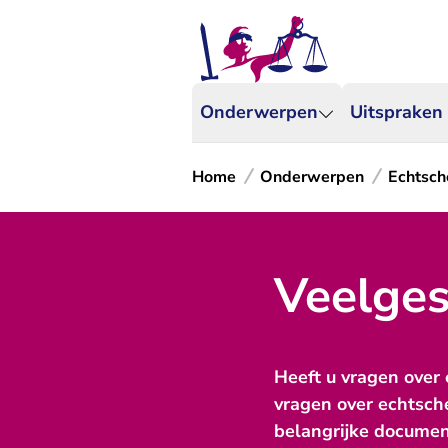
Onderwerpen
Uitspraken
Home
Onderwerpen
Echtsch
Veelges
Heeft u vragen over
vragen over echtsch
belangrijke documen