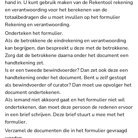
hand in. U kunt gebruik maken van de Rekentool rekening
en verantwoording voor het berekenen van de
totaalbedragen die u moet invullen op het formulier
Rekening en verantwoording.
Onderteken het formulier.
Als de betrokkene de eindrekening en verantwoording
kan begrijpen, dan bespreekt u deze met de betrokkene.
Zorg dat de betrokkene daarna onder het document een
handtekening zet.
Is er een tweede bewindvoerder? Dan zet ook deze een
handtekening onder het document. Bent u zelf gestopt
als bewindvoerder of curator? Dan moet uw opvolger het
document ondertekenen.
Als iemand niet akkoord gaat en het formulier niet wil
ondertekenen, dan moet deze persoon de redenen ervoor
in een brief schrijven. Deze brief stuurt u mee met het
formulier.
Verzamel de documenten die in het formulier gevraagd