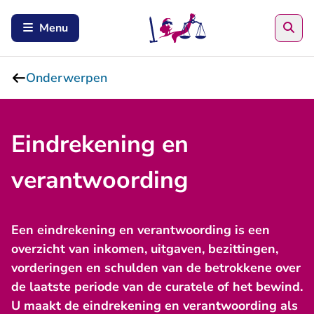
Zoe
Menu
Onderwerpen
Eindrekening en
verantwoording
Een eindrekening en verantwoording is een
overzicht van inkomen, uitgaven, bezittingen,
vorderingen en schulden van de betrokkene over
de laatste periode van de curatele of het bewind.
U maakt de eindrekening en verantwoording als