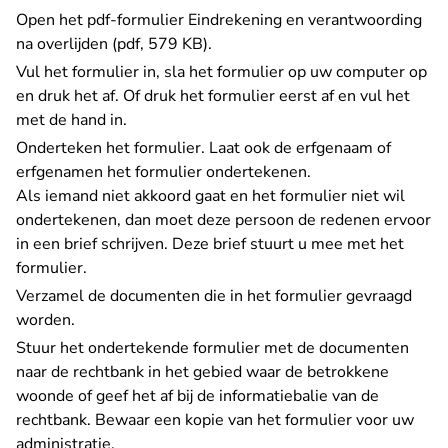
Open het pdf-formulier
Eindrekening en verantwoording
na overlijden (pdf, 579 KB)
.
Vul het formulier in, sla het formulier op uw computer op
en druk het af. Of druk het formulier eerst af en vul het
met de hand in.
Onderteken het formulier. Laat ook de erfgenaam of
erfgenamen het formulier ondertekenen.
Als iemand niet akkoord gaat en het formulier niet wil
ondertekenen, dan moet deze persoon de redenen ervoor
in een brief schrijven. Deze brief stuurt u mee met het
formulier.
Verzamel de documenten die in het formulier gevraagd
worden.
Stuur het ondertekende formulier met de documenten
naar de
rechtbank
in het gebied waar de betrokkene
woonde of geef het af bij de informatiebalie van de
rechtbank. Bewaar een kopie van het formulier voor uw
administratie.