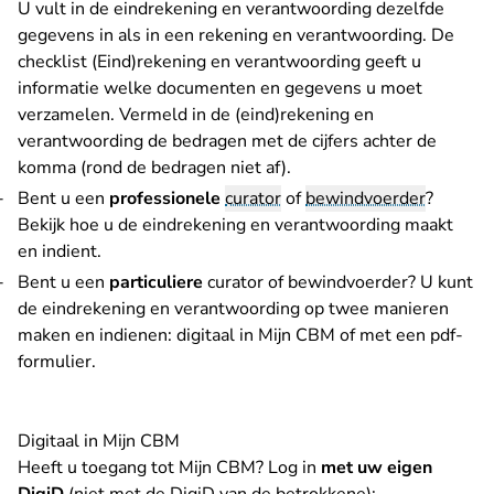
U vult in de eindrekening en verantwoording dezelfde
gegevens in als in een rekening en verantwoording. De
checklist (Eind)rekening en verantwoording
geeft u
informatie welke documenten en gegevens u moet
verzamelen. Vermeld in de (eind)rekening en
verantwoording de bedragen met de cijfers achter de
komma (rond de bedragen niet af).
Bent u een
professionele
curator
of
bewindvoerder
?
Bekijk hoe u de eindrekening en verantwoording maakt
en indient
.
Bent u een
particuliere
curator of bewindvoerder? U kunt
de eindrekening en verantwoording op twee manieren
maken en indienen: digitaal in Mijn CBM of met een pdf-
formulier.
Digitaal in Mijn CBM
Heeft u toegang tot Mijn CBM? Log in
met uw eigen