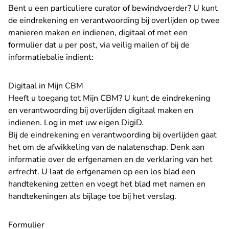
Bent u een particuliere curator of bewindvoerder? U kunt
de eindrekening en verantwoording bij overlijden op twee
manieren maken en indienen, digitaal of met een
formulier dat u per post, via veilig mailen of bij de
informatiebalie indient:
Digitaal in Mijn CBM
Heeft u toegang tot Mijn CBM? U kunt de eindrekening
en verantwoording bij overlijden digitaal maken en
- U verlaat Rechtspraak
indienen.
Log in met uw eigen DigiD.
Bij de eindrekening en verantwoording bij overlijden gaat
het om de afwikkeling van de nalatenschap. Denk aan
informatie over de erfgenamen en de verklaring van het
erfrecht. U laat de erfgenamen op een los blad een
handtekening zetten en voegt het blad met namen en
handtekeningen als bijlage toe bij het verslag.
Formulier