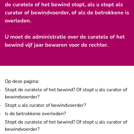
de curatele of het bewind stopt, als u stopt als
curator of bewindvoerder, of als de betrokkene is
overleden.
U moet de administratie over de curatele of het
bewind vijf jaar bewaren voor de rechter.
Op deze pagina:
Stopt de curatele of het bewind? Of stopt u als curator of
bewindvoerder?
Stopt u als curator of bewindvoerder?
Is de betrokkene overleden?
Stopt de curatele of het bewind? Of stopt u als curator of
bewindvoerder?