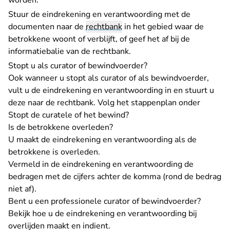
worden.
Stuur de eindrekening en verantwoording met de
documenten naar de
rechtbank
in het gebied waar de
betrokkene woont of verblijft, of geef het af bij de
informatiebalie van de rechtbank.
Stopt u als curator of bewindvoerder?
Ook wanneer u stopt als curator of als bewindvoerder,
vult u de eindrekening en verantwoording in en stuurt u
deze naar de rechtbank. Volg het stappenplan onder
Stopt de curatele of het bewind?
Is de betrokkene overleden?
U maakt de eindrekening en verantwoording als de
betrokkene is overleden.
Vermeld in de eindrekening en verantwoording de
bedragen met de cijfers achter de komma (rond de bedrag
niet af).
Bent u een professionele curator of bewindvoerder?
Bekijk hoe u de eindrekening en verantwoording bij
overlijden maakt en indient.