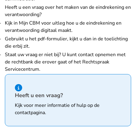
Heeft u een vraag over het maken van de eindrekening en
verantwoording?
Kijk in Mijn CBM voor uitleg hoe u de eindrekening en
verantwoording digitaal maakt.
Gebruikt u het pdf-formulier, kijkt u dan in de toelichting
die erbij zit.
Staat uw vraag er niet bij? U kunt contact opnemen met
de rechtbank die erover gaat
of
het Rechtspraak
Servicecentrum
.
Hint van type informatie
Heeft u een vraag?
Kijk voor meer informatie of hulp op de
contactpagina
.