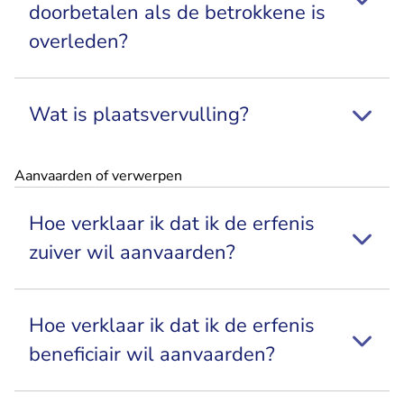
doorbetalen als de betrokkene is
overleden?
Wat is plaatsvervulling?
Aanvaarden of verwerpen
Hoe verklaar ik dat ik de erfenis
zuiver wil aanvaarden?
Hoe verklaar ik dat ik de erfenis
beneficiair wil aanvaarden?