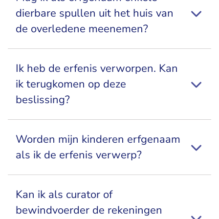
dierbare spullen uit het huis van
de overledene meenemen?
Ik heb de erfenis verworpen. Kan
ik terugkomen op deze
beslissing?
Worden mijn kinderen erfgenaam
als ik de erfenis verwerp?
Kan ik als curator of
bewindvoerder de rekeningen