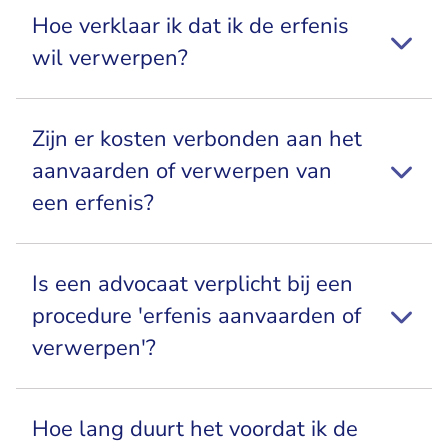
Hoe verklaar ik dat ik de erfenis
wil verwerpen?
Zijn er kosten verbonden aan het
aanvaarden of verwerpen van
een erfenis?
Is een advocaat verplicht bij een
procedure 'erfenis aanvaarden of
verwerpen'?
Hoe lang duurt het voordat ik de