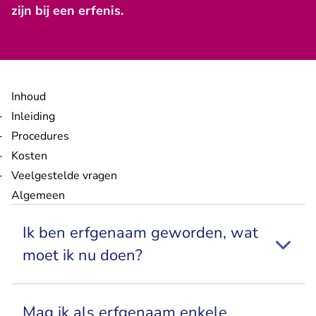
zijn bij een erfenis.
Inhoud
Inleiding
Procedures
Kosten
Veelgestelde vragen
Algemeen
Ik ben erfgenaam geworden, wat
moet ik nu doen?
Mag ik als erfgenaam enkele