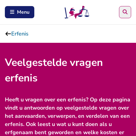
Zoe
Menu
Erfenis
Veelgestelde vragen
erfenis
Heeft u vragen over een erfenis? Op deze pagina
vindt u antwoorden op veelgestelde vragen over
het aanvaarden, verwerpen, en verdelen van een
erfenis. Ook leest u wat u kunt doen als u
erfgenaam bent geworden en welke kosten er