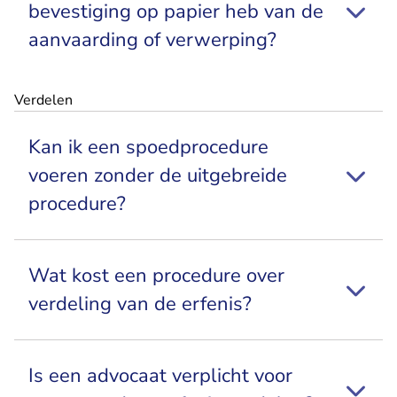
bevestiging op papier heb van de
aanvaarding of verwerping?
Verdelen
Kan ik een spoedprocedure
voeren zonder de uitgebreide
procedure?
Wat kost een procedure over
verdeling van de erfenis?
Is een advocaat verplicht voor