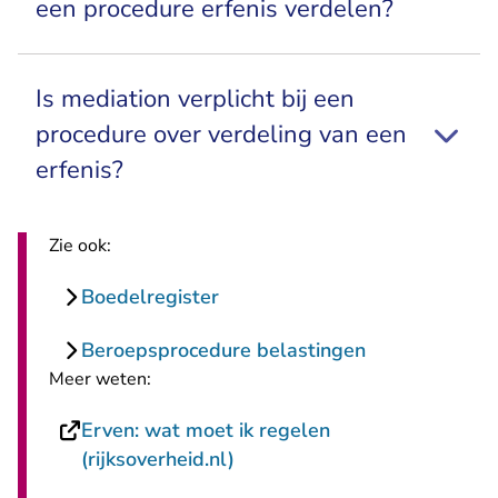
een procedure erfenis verdelen?
Is mediation verplicht bij een
procedure over verdeling van een
erfenis?
Zie ook:
Boedelregister
Beroepsprocedure belastingen
Meer weten:
Erven: wat moet ik regelen
- U verlaat Rechtspraak.nl
(rijksoverheid.nl)