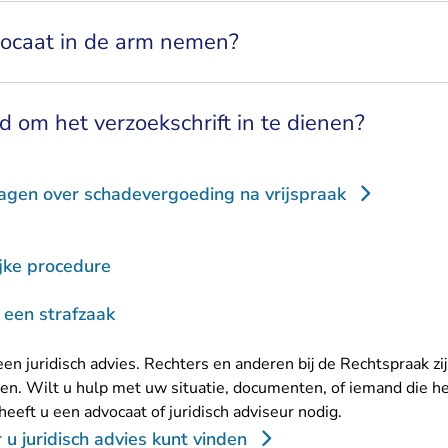
vocaat in de arm nemen?
d om het verzoekschrift in te dienen?
agen over schadevergoeding na vrijspraak
ijke procedure
 een strafzaak
en juridisch advies. Rechters en anderen bij de Rechtspraak zi
n. Wilt u hulp met uw situatie, documenten, of iemand die h
 heeft u een advocaat of juridisch adviseur nodig.
u juridisch advies kunt vinden