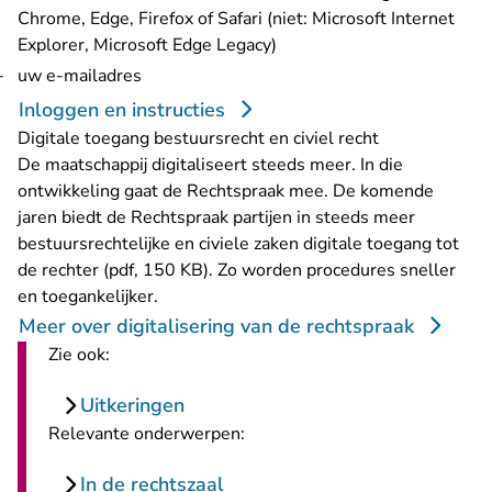
Chrome, Edge, Firefox of Safari (niet: Microsoft Internet
Explorer, Microsoft Edge Legacy)
uw e-mailadres
Inloggen en instructies
Digitale toegang bestuursrecht en civiel recht
De maatschappij digitaliseert steeds meer. In die
ontwikkeling gaat de Rechtspraak mee. De komende
jaren biedt de Rechtspraak partijen in steeds meer
bestuursrechtelijke en civiele zaken
digitale toegang tot
de rechter (pdf, 150 KB)
. Zo worden procedures sneller
en toegankelijker.
Meer over digitalisering van de rechtspraak
Zie ook:
Uitkeringen
Relevante onderwerpen:
In de rechtszaal