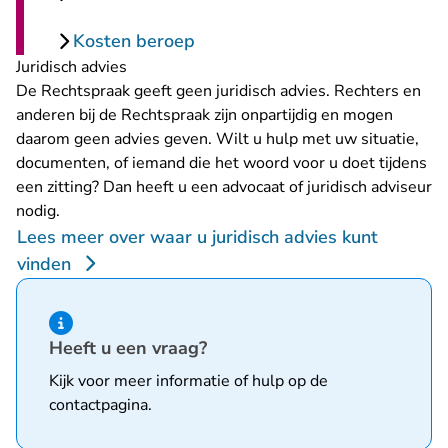
Kosten beroep
Juridisch advies
De Rechtspraak geeft geen juridisch advies. Rechters en
anderen bij de Rechtspraak zijn onpartijdig en mogen
daarom geen advies geven. Wilt u hulp met uw situatie,
documenten, of iemand die het woord voor u doet tijdens
een zitting? Dan heeft u een advocaat of juridisch adviseur
nodig.
Lees meer over waar u juridisch advies kunt
vinden
Hint van type informatie
Heeft u een vraag?
Kijk voor meer informatie of hulp op de
contactpagina
.