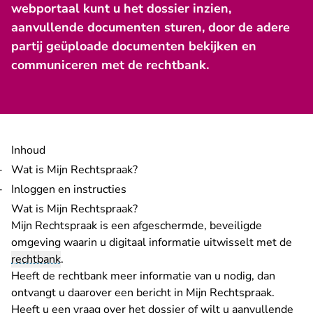
webportaal kunt u het dossier inzien,
aanvullende documenten sturen, door de adere
partij geüploade documenten bekijken en
communiceren met de rechtbank.
Inhoud
Wat is Mijn Rechtspraak?
Inloggen en instructies
Wat is Mijn Rechtspraak?
Mijn Rechtspraak is een afgeschermde, beveiligde
omgeving waarin u digitaal informatie uitwisselt met de
rechtbank
.
Heeft de rechtbank meer informatie van u nodig, dan
ontvangt u daarover een bericht in Mijn Rechtspraak.
Heeft u een vraag over het dossier of wilt u aanvullende