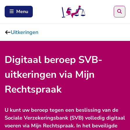
Zoe
Menu
Uitkeringen
Digitaal beroep SVB-
uitkeringen via Mijn
Rechtspraak
U kunt uw beroep tegen een beslissing van de
Sociale Verzekeringsbank (SVB) volledig digitaal
voeren via Mijn Rechtspraak. In het beveiligde