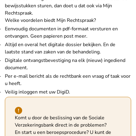
bewijsstukken sturen, dan doet u dat ook via Mijn
Rechtspraak.
Welke voordelen biedt Mijn Rechtspraak?
Eenvoudig documenten in pdf-formaat versturen en
ontvangen. Geen papieren post meer.
Altijd en overal het digitale dossier bekijken. En de
laatste stand van zaken van de behandeling.
Digitale ontvangstbevestiging na elk (nieuw) ingediend
document.
Per e-mail bericht als de rechtbank een vraag of taak voor
u heeft.
Veilig inloggen met uw DigiD.
Hint van type waarschuwing
Komt u door de beslissing van de Sociale
Verzekeringsbank direct in de problemen?
En start u een beroepsprocedure? U kunt de