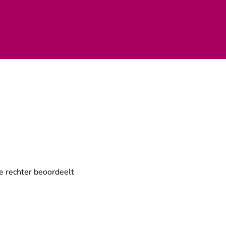
e rechter beoordeelt