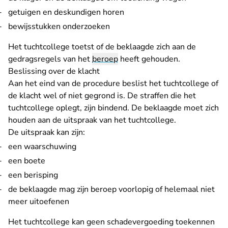
getuigen en deskundigen horen
bewijsstukken onderzoeken
Het tuchtcollege toetst of de beklaagde zich aan de
gedragsregels van het
beroep
heeft gehouden.
Beslissing over de klacht
Aan het eind van de procedure beslist het tuchtcollege of
de klacht wel of niet gegrond is. De straffen die het
tuchtcollege oplegt, zijn bindend. De beklaagde moet zich
houden aan de uitspraak van het tuchtcollege.
De uitspraak kan zijn:
een waarschuwing
een boete
een berisping
de beklaagde mag zijn beroep voorlopig of helemaal niet
meer uitoefenen
Het tuchtcollege kan geen schadevergoeding toekennen