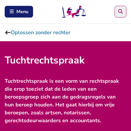
Zoe
Menu
Oplossen zonder rechter
Tuchtrechtspraak
Tuchtrechtspraak is een vorm van rechtspraak
die erop toeziet dat de leden van een
beroepsgroep zich aan de gedragsregels van
hun beroep houden. Het gaat hierbij om vrije
beroepen, zoals artsen, notarissen,
gerechtsdeurwaarders en accountants.