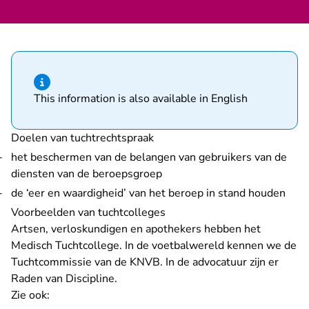
Hint van type informatie
This information is also available in English
Doelen van tuchtrechtspraak
het beschermen van de belangen van gebruikers van de
diensten van de beroepsgroep
de ‘eer en waardigheid’ van het beroep in stand houden
Voorbeelden van tuchtcolleges
Artsen, verloskundigen en apothekers hebben het
Medisch Tuchtcollege. In de voetbalwereld kennen we de
Tuchtcommissie van de KNVB. In de advocatuur zijn er
Raden van Discipline.
Zie ook: