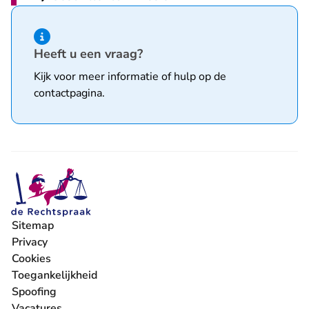
Hint van type informatie
Heeft u een vraag?
Kijk voor meer informatie of hulp op de
contactpagina
.
Sitemap
Privacy
Cookies
Toegankelijkheid
Spoofing
Vacatures