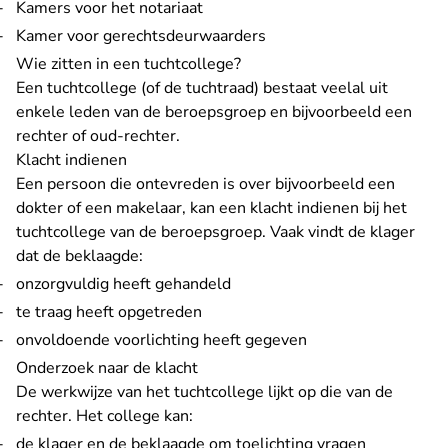
Kamers voor het notariaat
Kamer voor gerechtsdeurwaarders
Wie zitten in een tuchtcollege?
Een tuchtcollege (of de tuchtraad) bestaat veelal uit
enkele leden van de beroepsgroep en bijvoorbeeld een
rechter of oud-rechter.
Klacht indienen
Een persoon die ontevreden is over bijvoorbeeld een
dokter of een makelaar, kan een klacht indienen bij het
tuchtcollege van de beroepsgroep. Vaak vindt de klager
dat de beklaagde:
onzorgvuldig heeft gehandeld
te traag heeft opgetreden
onvoldoende voorlichting heeft gegeven
Onderzoek naar de klacht
De werkwijze van het tuchtcollege lijkt op die van de
rechter. Het college kan:
de klager en de beklaagde om toelichting vragen