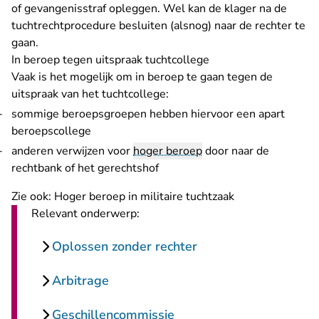
of gevangenisstraf opleggen. Wel kan de klager na de
tuchtrechtprocedure besluiten (alsnog) naar de rechter te
gaan.
In beroep tegen uitspraak tuchtcollege
Vaak is het mogelijk om in beroep te gaan tegen de
uitspraak van het tuchtcollege:
sommige beroepsgroepen hebben hiervoor een apart
beroepscollege
anderen verwijzen voor
hoger beroep
door naar de
rechtbank of het gerechtshof
Zie ook:
Hoger beroep in militaire tuchtzaak
Relevant onderwerp:
Oplossen zonder rechter
Arbitrage
Geschillencommissie