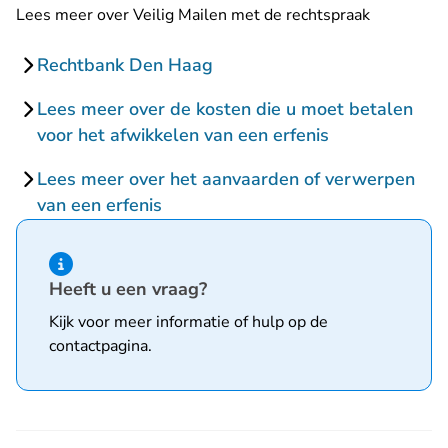
Lees meer over Veilig Mailen met de rechtspraak
Rechtbank Den Haag
Lees meer over de kosten die u moet betalen
voor het afwikkelen van een erfenis
Lees meer over het aanvaarden of verwerpen
van een erfenis
Hint van type informatie
Heeft u een vraag?
Kijk voor meer informatie of hulp op de
contactpagina
.