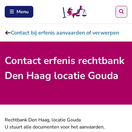
Zoe
Menu
Contact bij erfenis aanvaarden of verwerpen
Contact erfenis rechtbank
Den Haag locatie Gouda
Rechtbank Den Haag, locatie Gouda
U stuurt alle documenten voor het aanvaarden,