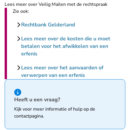
Lees meer over Veilig Mailen met de rechtspraak
Zie ook:
Rechtbank Gelderland
Lees meer over de kosten die u moet
betalen voor het afwikkelen van een
erfenis
Lees meer over het aanvaarden of
verwerpen van een erfenis
Hint van type informatie
Heeft u een vraag?
Kijk voor meer informatie of hulp op de
contactpagina
.