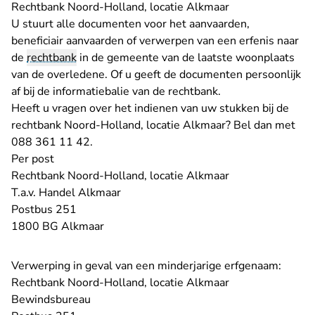
Rechtbank Noord-Holland, locatie Alkmaar
U stuurt alle documenten voor het aanvaarden,
beneficiair aanvaarden of verwerpen van een erfenis naar
de
rechtbank
in de gemeente van de laatste woonplaats
van de overledene. Of u geeft de documenten persoonlijk
af bij de informatiebalie van de rechtbank.
Heeft u vragen over het indienen van uw stukken bij de
rechtbank Noord-Holland, locatie Alkmaar? Bel dan met
088 361 11 42.
Per post
Rechtbank Noord-Holland, locatie Alkmaar
T.a.v. Handel Alkmaar
Postbus 251
1800 BG Alkmaar
Verwerping in geval van een minderjarige erfgenaam:
Rechtbank Noord-Holland, locatie Alkmaar
Bewindsbureau