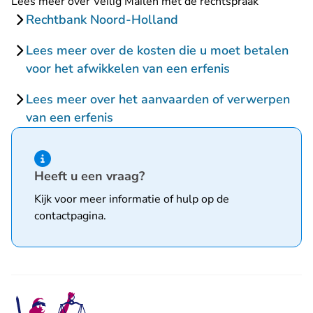
Lees meer over Veilig Mailen met de rechtspraak
Rechtbank Noord-Holland
Lees meer over de kosten die u moet betalen
voor het afwikkelen van een erfenis
Lees meer over het aanvaarden of verwerpen
van een erfenis
Hint van type informatie
Heeft u een vraag?
Kijk voor meer informatie of hulp op de
contactpagina
.