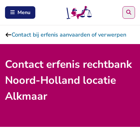
Zoe
Menu
Contact bij erfenis aanvaarden of verwerpen
Contact erfenis rechtbank
Noord-Holland locatie
Alkmaar