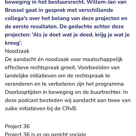
beweging in het bestuursrecht. Willem-Jan van
Brussel gaat in gesprek met verschillende
collega's over het belang van deze projecten en
de eerste resultaten. De gedachte achter deze
projecten: 'Als je doet wat je deed, krijg je wat je
kreeg'.
Noodzaak
De aandacht én noodzaak voor maatschappelijk
effectieve rechtspraak groeit. Voorbeelden van
landelijke initiatieven om de rechtspraak te
veranderen en te verbeteren zijn het programma
Doorlooptijden in beweging en de buurtrechter. In
deze podcast besteden wij aandacht aan twee van
zulke initiatieven bij de CRvB.
Project 36
Project 36 is er op gericht sociale