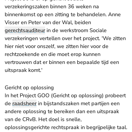
verzekeringszaken binnen 36 weken na
binnenkomst op een zitting te behandelen. Anne
Visser en Peter van der Wal, beiden
gerechtsauditeur
in de werkstroom Sociale
verzekeringen vertellen over het project. 'We zitten
hier niet voor onszelf, we zitten hier voor de
rechtzoekende en die moet erop kunnen
vertrouwen dat er binnen een bepaalde tijd een
uitspraak komt.'
Gericht op oplossing
In
het Project GOO (Gericht op oplossing)
probeert
de
raadsheer
in bijstandszaken met partijen een
andere oplossing te bereiken dan een uitspraak
van de CRvB. Het doel is snelle,
oplossingsgerichte rechtspraak in begrijpelijke taal.