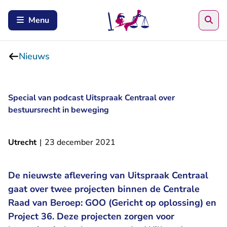
Zoe
Menu
Nieuws
Special van podcast Uitspraak Centraal over
bestuursrecht in beweging
Utrecht
|
23 december 2021
De nieuwste aflevering van Uitspraak Centraal
gaat over twee projecten binnen de Centrale
Raad van Beroep: GOO (Gericht op oplossing) en
Project 36. Deze projecten zorgen voor