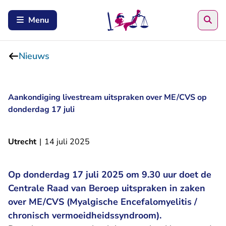
Zoe
Menu
Nieuws
Aankondiging livestream uitspraken over ME/CVS op
donderdag 17 juli
Utrecht
|
14 juli 2025
Op donderdag 17 juli 2025 om 9.30 uur doet de
Centrale Raad van Beroep uitspraken in zaken
over ME/CVS (Myalgische Encefalomyelitis /
chronisch vermoeidheidssyndroom).