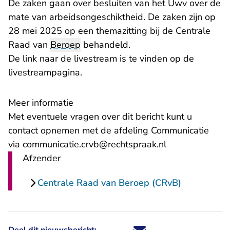
De zaken gaan over besluiten van het Uwv over de
mate van arbeidsongeschiktheid. De zaken zijn op
28 mei 2025 op een themazitting bij de Centrale
Raad van
Beroep
behandeld.
De link naar de livestream is te vinden op
de
livestreampagina
.
Meer informatie
Met eventuele vragen over dit bericht kunt u
contact opnemen met de afdeling Communicatie
via communicatie.crvb@rechtspraak.nl
Afzender
Centrale Raad van Beroep (CRvB)