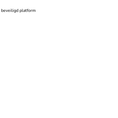
 beveiligd platform