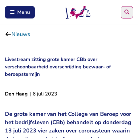
Zoe
Menu
Nieuws
Livestream zitting grote kamer CBb over
verschoonbaarheid overschrijding bezwaar- of
beroepstermijn
Den Haag
|
6 juli 2023
De grote kamer van het College van Beroep voor
het bedrijfsleven (CBb) behandelt op donderdag
13 juli 2023 vier zaken over coronasteun waarin