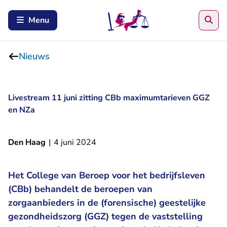
Zoe
Menu
Nieuws
Livestream 11 juni zitting CBb maximumtarieven GGZ
en NZa
Den Haag
|
4 juni 2024
Het College van Beroep voor het bedrijfsleven
(CBb) behandelt de beroepen van
zorgaanbieders in de (forensische) geestelijke
gezondheidszorg (GGZ) tegen de vaststelling