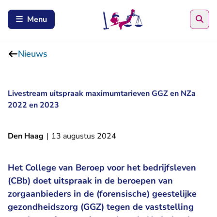
Zoe
Menu
Nieuws
Livestream uitspraak maximumtarieven GGZ en NZa
2022 en 2023
Den Haag
|
13 augustus 2024
Het College van Beroep voor het bedrijfsleven
(CBb) doet uitspraak in de beroepen van
zorgaanbieders in de (forensische) geestelijke
gezondheidszorg (GGZ) tegen de vaststelling