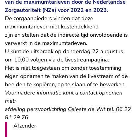
van de maximumtarieven door de Nederlandse
Zorgautoriteit (NZa) voor 2022 en 2023.
De zorgaanbieders vinden dat deze
maximumtarieven niet kostendekkend
zijn en stellen dat de indirecte tijd onvoldoende is
verwerkt in de maximumtarieven.
U kunt de uitspraak op donderdag 22 augustus
om 10:00 volgen
via de livestreampagina
.
Het is niet toegestaan om zonder toestemming
eigen opnamen te maken van de livestream of de
beelden te kopiëren, op te slaan of te bewerken.
Voor nadere informatie kunt u contact opnemen
met:
afdeling persvoorlichting Celeste de Wit tel. 06 22
81 29 76
Afzender