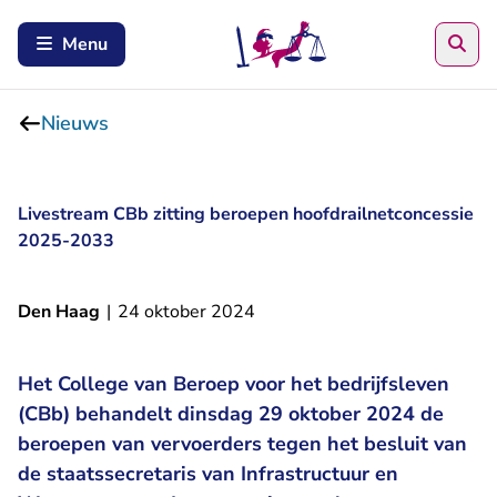
Zoe
Menu
Nieuws
Livestream CBb zitting beroepen hoofdrailnetconcessie
2025-2033
Den Haag
|
24 oktober 2024
Het College van Beroep voor het bedrijfsleven
(CBb) behandelt dinsdag 29 oktober 2024 de
beroepen van vervoerders tegen het besluit van
de staatssecretaris van Infrastructuur en