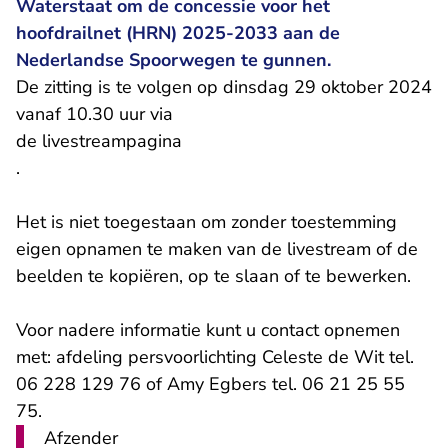
Waterstaat om de concessie voor het
hoofdrailnet (HRN) 2025-2033 aan de
Nederlandse Spoorwegen te gunnen.
De zitting is te volgen op dinsdag 29 oktober 2024
vanaf 10.30 uur via
de livestreampagina
.
Het is niet toegestaan om zonder toestemming
eigen opnamen te maken van de livestream of de
beelden te kopiëren, op te slaan of te bewerken.
Voor nadere informatie kunt u contact opnemen
met: afdeling persvoorlichting Celeste de Wit tel.
06 228 129 76 of Amy Egbers tel. 06 21 25 55
75.
Afzender