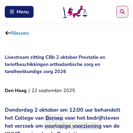
Zoe
Menu
Nieuws
Livestream zitting CBb 2 oktober Prestatie en
tariefbeschikkingen orthodontische zorg en
tandheelkundige zorg 2026
Den Haag
|
22 september 2025
Donderdag 2 oktober om 12:00 uur behandelt
het College van
Beroep
voor het bedrijfsleven
het verzoek om
voorlopige voorziening
van de