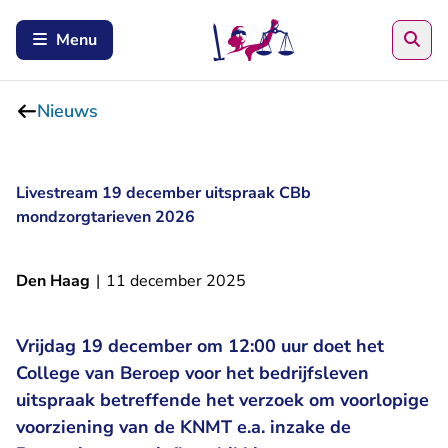
Zoe
Menu
Nieuws
Livestream 19 december uitspraak CBb
mondzorgtarieven 2026
Den Haag
|
11 december 2025
Vrijdag 19 december om 12:00 uur doet het
College van Beroep voor het bedrijfsleven
uitspraak betreffende het verzoek om voorlopige
voorziening van de KNMT e.a. inzake de