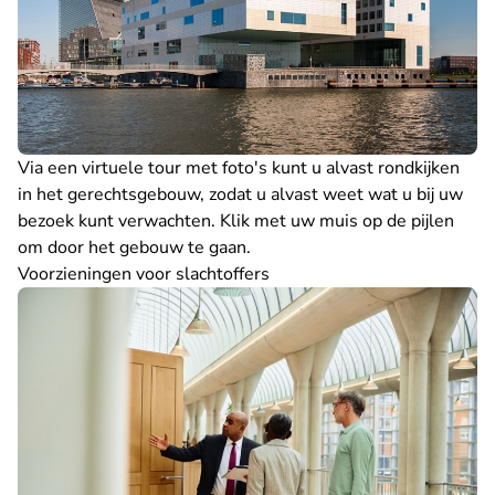
Via
een virtuele tour met foto's
kunt u alvast rondkijken
in het gerechtsgebouw, zodat u alvast weet wat u bij uw
bezoek kunt verwachten. Klik met uw muis op de pijlen
om door het gebouw te gaan.
Voorzieningen voor slachtoffers