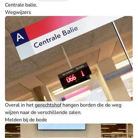
Centrale balie
.
Wegwijzers
Overal in het
gerechtshof
hangen borden die de weg
wijzen naar de verschillende zalen.
Melden bij de bode