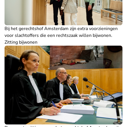
Bij het gerechtshof Amsterdam zijn
extra voorzieningen
voor slachtoffers
die een rechtszaak willen bijwonen.
Zitting bijwonen