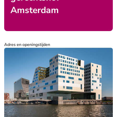
Amsterdam
Adres en openingstijden