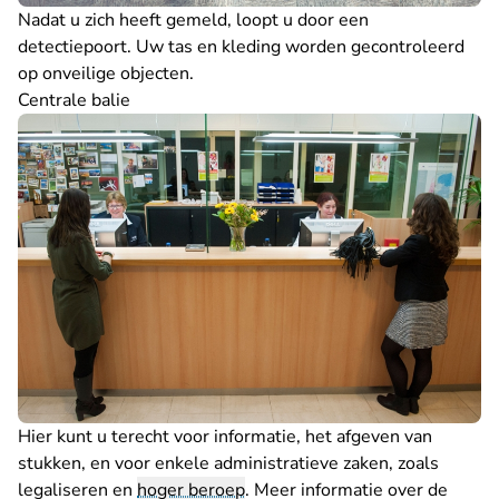
Nadat u zich heeft gemeld, loopt u door een
detectiepoort. Uw tas en kleding worden gecontroleerd
op onveilige objecten.
Centrale balie
Hier kunt u terecht voor informatie, het afgeven van
stukken, en voor enkele administratieve zaken, zoals
legaliseren en
hoger beroep
.
Meer informatie over de