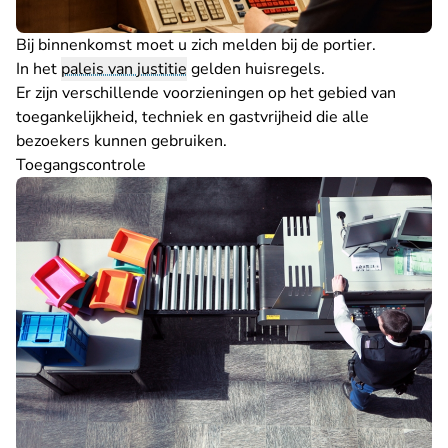
Bij binnenkomst moet u zich melden bij de portier.
In het
paleis van justitie
gelden
huisregels
.
Er zijn verschillende
voorzieningen
op het gebied van
toegankelijkheid, techniek en gastvrijheid die alle
bezoekers kunnen gebruiken.
Toegangscontrole