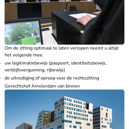
Om de zitting optimaal te laten verlopen neemt u altijd
het volgende mee.
uw legitimatiebewijs (paspoort, identiteitsbewijs,
verblijfsvergunning, rijbewijs)
de uitnodiging of oproep voor de rechtszitting
Gerechtshof Amsterdam van binnen