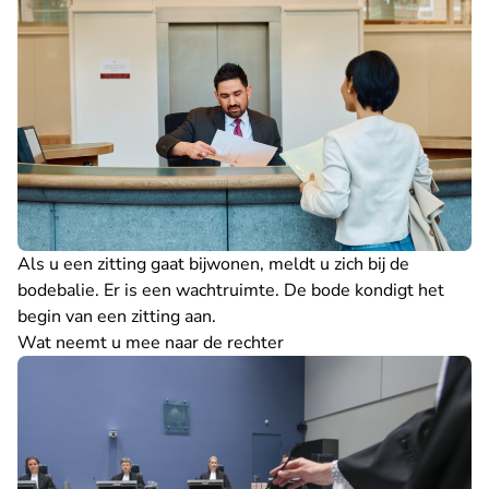
Als u een zitting gaat bijwonen, meldt u zich bij de
bodebalie. Er is een wachtruimte. De bode kondigt het
begin van een zitting aan.
Wat neemt u mee naar de rechter