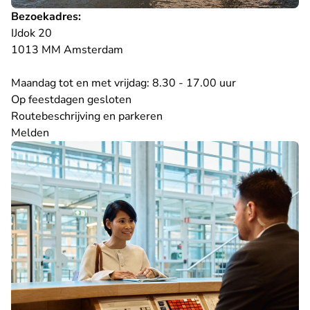
Bezoekadres:
IJdok 20
1013 MM Amsterdam
Maandag tot en met vrijdag: 8.30 - 17.00 uur
Op
feestdagen
gesloten
Routebeschrijving en parkeren
Melden