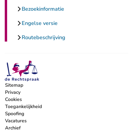
Bezoekinformatie
Engelse versie
Routebeschrijving
Sitemap
Privacy
Cookies
Toegankelijkheid
Spoofing
Vacatures
- U verlaat Rechtspraak.nl
Archief