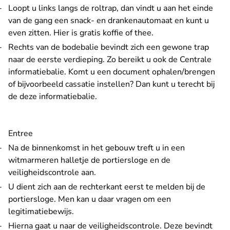
Loopt u links langs de roltrap, dan vindt u aan het einde
van de gang een snack- en drankenautomaat en kunt u
even zitten. Hier is gratis koffie of thee.
Rechts van de bodebalie bevindt zich een gewone trap
naar de eerste verdieping. Zo bereikt u ook de Centrale
informatiebalie. Komt u een document ophalen/brengen
of bijvoorbeeld cassatie instellen? Dan kunt u terecht bij
de deze informatiebalie.
Entree
Na de binnenkomst in het gebouw treft u in een
witmarmeren halletje de portiersloge en de
veiligheidscontrole aan.
U dient zich aan de rechterkant eerst te melden bij de
portiersloge. Men kan u daar vragen om een
legitimatiebewijs.
Hierna gaat u naar de veiligheidscontrole. Deze bevindt