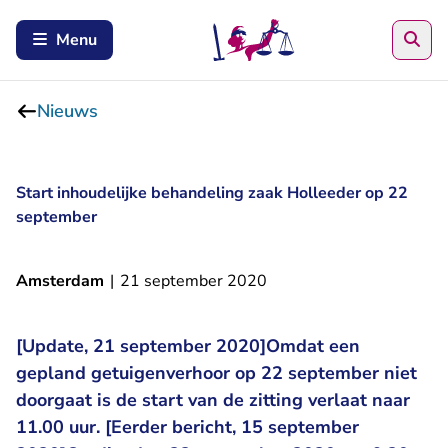
Zoe
Menu
Nieuws
Start inhoudelijke behandeling zaak Holleeder op 22
september
Amsterdam
|
21 september 2020
[Update, 21 september 2020]Omdat een
gepland getuigenverhoor op 22 september niet
doorgaat is de start van de zitting verlaat naar
11.00 uur. [Eerder bericht, 15 september