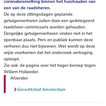
coronabesmetting binnen het huishouden van
een van de raadsheren.
De op deze zittingsdagen geplande
getuigenverhoren zullen door een gedelegeerd
raadsheer-commissaris worden gehouden.
Dergelijke getuigenverhoren vinden niet in het
openbaar plaats. Pers en publiek kunnen deze
verhoren dus niet bijwonen. Wel wordt op deze
wijze voorkomen dat het onderzoek vertraging
oploopt.
Zie ook:
de pagina over het hoger beroep tegen
Willem Holleeder
.
Afzender
Gerechtshof Amsterdam