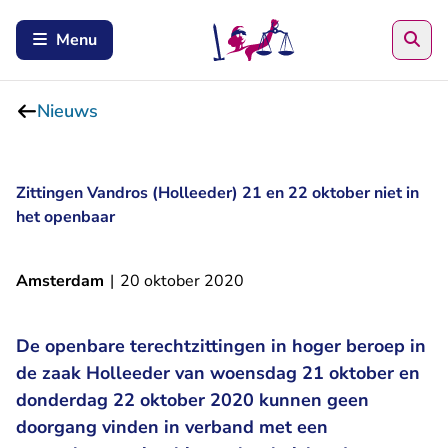
Zoe
Menu
Nieuws
Zittingen Vandros (Holleeder) 21 en 22 oktober niet in
het openbaar
Amsterdam
|
20 oktober 2020
De openbare terechtzittingen in hoger beroep in
de zaak Holleeder van woensdag 21 oktober en
donderdag 22 oktober 2020 kunnen geen
doorgang vinden in verband met een