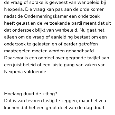
de vraag of sprake is geweest van wanbeleid bij
Nexperia. Die vraag kan pas aan de orde komen
nadat de Ondernemingskamer een onderzoek
heeft gelast en de verzoekende partij meent dat uit
dat onderzoek blijkt van wanbeleid. Nu gaat het
alleen om de vraag of aanleiding bestaat om een
onderzoek te gelasten en of eerder getroffen
maatregelen moeten worden gehandhaafd.
Daarvoor is een oordeel over gegronde twijfel aan
een juist beleid of een juiste gang van zaken van
Nexperia voldoende.
Hoelang duurt de zitting?
Dat is van tevoren lastig te zeggen, maar het zou
kunnen dat het een groot deel van de dag duurt.