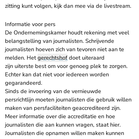
zitting kunt volgen, kijk dan mee via
de livestream
.
Informatie voor pers
De Ondernemingskamer houdt rekening met veel
belangstelling van journalisten. Schrijvende
journalisten hoeven zich van tevoren niet aan te
melden. Het
gerechtshof
doet uiteraard
zijn uiterste best om voor genoeg plek te zorgen.
Echter kan dat niet voor iedereen worden
gegarandeerd.
Sinds de invoering van de
vernieuwde
persrichtlijn
moeten journalisten die gebruik willen
maken van persfaciliteiten geaccrediteerd zijn.
Meer informatie over die accreditatie en hoe
journalisten die aan kunnen vragen, staat
hier
.
Journalisten die opnamen willen maken kunnen