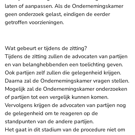
laten of aanpassen. Als de Ondernemingskamer
geen onderzoek gelast, eindigen de eerder
getroffen voorzieningen.
Wat gebeurt er tijdens de zitting?
Tijdens de zitting zullen de advocaten van partijen
en van belanghebbenden een toelichting geven.
Ook partijen zelf zullen die gelegenheid krijgen.
Daarna zal de Ondernemingskamer vragen stellen.
Mogelijk zal de Ondernemingskamer onderzoeken
of partijen tot een vergelijk kunnen komen.
Vervolgens krijgen de advocaten van partijen nog
de gelegenheid om te reageren op de
standpunten van de andere partijen.
Het gaat in dit stadium van de procedure niet om