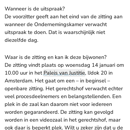
Wanneer is de uitspraak?
De voorzitter geeft aan het eind van de zitting aan
wanneer de Ondernemingskamer verwacht
uitspraak te doen. Dat is waarschijnlijk niet
diezelfde dag.
Waar is de zitting en kan ik deze bijwonen?
De zitting vindt plaats op woensdag 14 januari om
10.00 uur in het
Paleis van Justitie
, IJdok 20 in
Amsterdam. Het gaat om een – in beginsel –
openbare zitting. Het gerechtshof verwacht echter
veel procesdeelnemers en belangstellenden. Een
plek in de zaal kan daarom niet voor iedereen
worden gegarandeerd. De zitting kan gevolgd
worden in een videozaal in het gerechtshof, maar
ook daar is beperkt plek. Wilt u zeker zijn dat u de