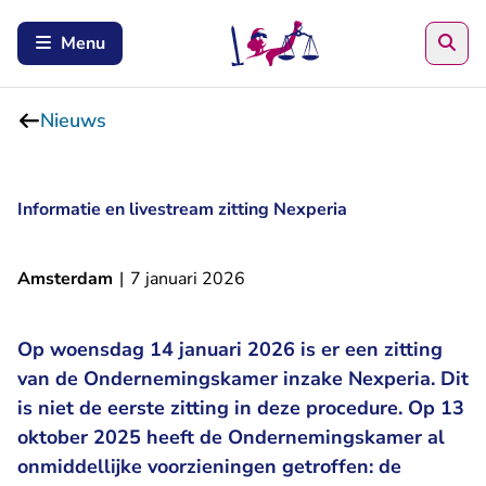
Zoe
Menu
Nieuws
Informatie en livestream zitting Nexperia
Amsterdam
|
7 januari 2026
Op woensdag 14 januari 2026 is er een zitting
van de Ondernemingskamer inzake Nexperia. Dit
is niet de eerste zitting in deze procedure. Op 13
oktober 2025 heeft de Ondernemingskamer al
onmiddellijke voorzieningen getroffen: de