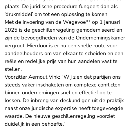
plaats. De juridische procedure fungeert dan als
‘drukmiddel’ om tot een oplossing te komen.
Met de invoering van de Wagevoe** op 1 januari
2025 is de geschillenregeling gemoderniseerd en
zijn de bevoegdheden van de Ondernemingskamer
vergroot. Hierdoor is er nu een snelle route voor
aandeelhouders om van elkaar te scheiden en een
reële en redelijke prijs van hun aandelen vast te
stellen.
Voorzitter Aernout Vink: “Wij zien dat partijen ons
steeds vaker inschakelen om complexe conflicten
binnen ondernemingen snel en effectief op te
lossen. De inbreng van deskundigen uit de praktijk
naast onze juridische expertise heeft toegevoegde
waarde. De nieuwe geschillenregeling voorziet
duidelijk in een behoefte.”