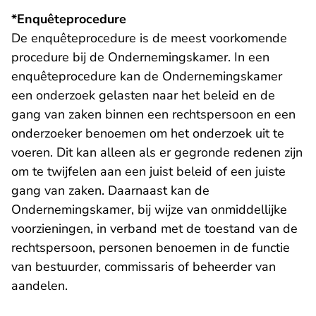
*Enquêteprocedure
De enquêteprocedure is de meest voorkomende
procedure bij de Ondernemingskamer. In een
enquêteprocedure kan de Ondernemingskamer
een onderzoek gelasten naar het beleid en de
gang van zaken binnen een rechtspersoon en een
onderzoeker benoemen om het onderzoek uit te
voeren. Dit kan alleen als er gegronde redenen zijn
om te twijfelen aan een juist beleid of een juiste
gang van zaken. Daarnaast kan de
Ondernemingskamer, bij wijze van onmiddellijke
voorzieningen, in verband met de toestand van de
rechtspersoon, personen benoemen in de functie
van bestuurder, commissaris of beheerder van
aandelen.