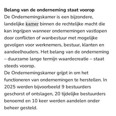
Belang van de onderneming staat voorop
De Ondernemingskamer is een bijzondere,
landelijke
kamer
binnen de rechtelijke macht die
kan ingrijpen wanneer ondernemingen vastlopen
door conflicten of wanbestuur met mogelijke
gevolgen voor werknemers, bestuur, klanten en
aandeelhouders. Het belang van de onderneming
– duurzame lange termijn waardecreatie – staat
steeds voorop.
De Ondernemingskamer grijpt in om het
functioneren van ondernemingen te herstellen. In
2025 werden bijvoorbeeld 9 bestuurders
geschorst of ontslagen, 20 tijdelijke bestuurders
benoemd en 10 keer werden aandelen onder
beheer gesteld.