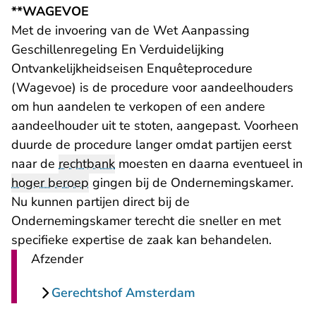
**WAGEVOE
Met de invoering van de Wet Aanpassing
Geschillenregeling En Verduidelijking
Ontvankelijkheidseisen Enquêteprocedure
(Wagevoe) is de procedure voor aandeelhouders
om hun aandelen te verkopen of een andere
aandeelhouder uit te stoten, aangepast. Voorheen
duurde de procedure langer omdat partijen eerst
naar de
rechtbank
moesten en daarna eventueel in
hoger beroep
gingen bij de Ondernemingskamer.
Nu kunnen partijen direct bij de
Ondernemingskamer terecht die sneller en met
specifieke expertise de zaak kan behandelen.
Afzender
Gerechtshof Amsterdam