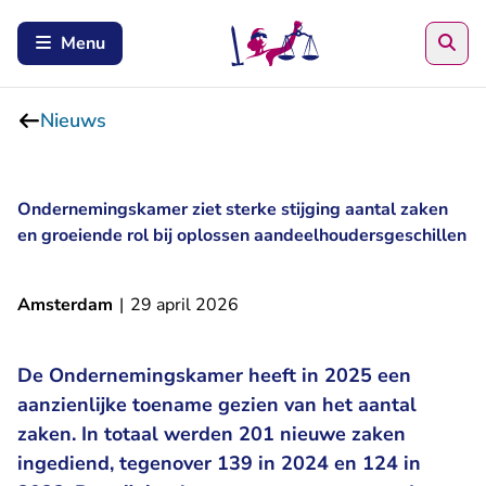
Zoe
Menu
Nieuws
Ondernemingskamer ziet sterke stijging aantal zaken
en groeiende rol bij oplossen aandeelhoudersgeschillen
Amsterdam
|
29 april 2026
De Ondernemingskamer heeft in 2025 een
aanzienlijke toename gezien van het aantal
zaken. In totaal werden 201 nieuwe zaken
ingediend, tegenover 139 in 2024 en 124 in