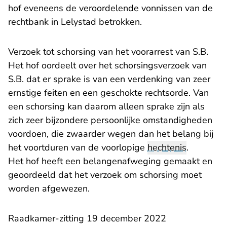
hof eveneens de veroordelende vonnissen van de
rechtbank in Lelystad betrokken.
Verzoek tot schorsing van het voorarrest van S.B.
Het hof oordeelt over het schorsingsverzoek van
S.B. dat er sprake is van een verdenking van zeer
ernstige feiten en een geschokte rechtsorde. Van
een schorsing kan daarom alleen sprake zijn als
zich zeer bijzondere persoonlijke omstandigheden
voordoen, die zwaarder wegen dan het belang bij
het voortduren van de voorlopige
hechtenis
.
Het hof heeft een belangenafweging gemaakt en
geoordeeld dat het verzoek om schorsing moet
worden afgewezen.
Raadkamer-zitting 19 december 2022