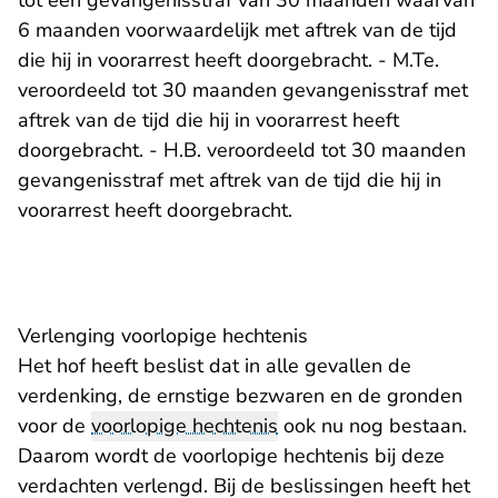
tot een gevangenisstraf van 30 maanden waarvan
6 maanden voorwaardelijk met aftrek van de tijd
die hij in voorarrest heeft doorgebracht. - M.Te.
veroordeeld tot 30 maanden gevangenisstraf met
aftrek van de tijd die hij in voorarrest heeft
doorgebracht. - H.B. veroordeeld tot 30 maanden
gevangenisstraf met aftrek van de tijd die hij in
voorarrest heeft doorgebracht.
Verlenging voorlopige hechtenis
Het hof heeft beslist dat in alle gevallen de
verdenking, de ernstige bezwaren en de gronden
voor de
voorlopige hechtenis
ook nu nog bestaan.
Daarom wordt de voorlopige hechtenis bij deze
verdachten verlengd. Bij de beslissingen heeft het