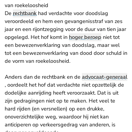
van roekeloosheid
De
rechtbank
had verdachte voor doodslag
veroordeeld en hem een gevangenisstraf van zes
jaar en een rijontzegging voor de duur van tien jaar
opgelegd. Het hof komt in
hoger beroep
niet tot
een bewezenverklaring van doodslag, maar wel
tot een bewezenverklaring van dood door schuld in
de vorm van roekeloosheid.
Anders dan de rechtbank en de
advocaat-generaal
, oordeelt het hof dat verdachte niet opzettelijk de
dodelijke aanrijding heeft veroorzaakt. Dat is uit
zijn gedragingen niet op te maken. Het veel te
hard rijden (en versnellen) op een drukke,
onoverzichtelijke weg, waardoor hij niet kan
anticiperen op verkeersgedrag van anderen, is