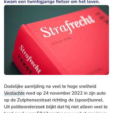
kwam een twintigjarige fietser om het leven.
Dodelijke aanrijding na veel te hoge snelheid
Verdachte
reed op 24 november 2022 in zijn auto
op de Zutphensestraat richting de (spoor)tunnel.
Uit politieonderzoek blijkt dat hij niet alleen veel te