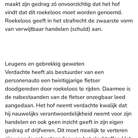
maakt zijn gedrag zó onvoorzichtig dat het hof
vindt dat dit roekeloos moet worden genoemd.
Roekeloos geeft in het strafrecht de zwaarste vorm
van verwijtbaar handelen (schuld) aan.
Leugens en gebrekkig geweten
Verdachte heeft als bestuurder van een
personenauto een twintigjarige fietser
doodgereden door roekeloos te rijden. Daarmee is
de nabestaanden van de fietser onzegbaar leed
aangedaan. Het hof neemt verdachte kwalijk dat
hij nauwelijks verantwoordelijkheid neemt voor zijn
handelen en ook geen inzicht geeft in zijn eigen
gedrag of drijfveren. Dit moet moeilijk te verteren