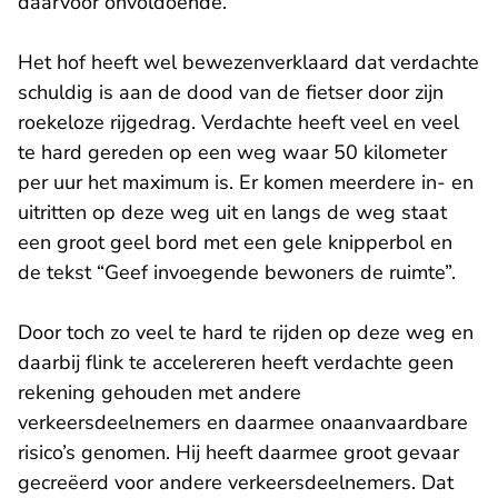
daarvoor onvoldoende.
Het hof heeft wel bewezenverklaard dat verdachte
schuldig is aan de dood van de fietser door zijn
roekeloze rijgedrag. Verdachte heeft veel en veel
te hard gereden op een weg waar 50 kilometer
per uur het maximum is. Er komen meerdere in- en
uitritten op deze weg uit en langs de weg staat
een groot geel bord met een gele knipperbol en
de tekst “Geef invoegende bewoners de ruimte”.
Door toch zo veel te hard te rijden op deze weg en
daarbij flink te accelereren heeft verdachte geen
rekening gehouden met andere
verkeersdeelnemers en daarmee onaanvaardbare
risico’s genomen. Hij heeft daarmee groot gevaar
gecreëerd voor andere verkeersdeelnemers. Dat