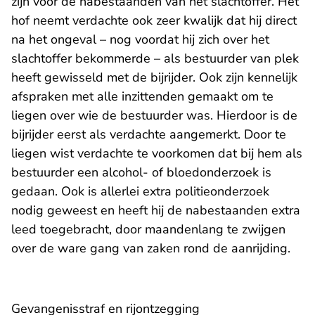
zijn voor de nabestaanden van het slachtoffer. Het
hof neemt verdachte ook zeer kwalijk dat hij direct
na het ongeval – nog voordat hij zich over het
slachtoffer bekommerde – als bestuurder van plek
heeft gewisseld met de bijrijder. Ook zijn kennelijk
afspraken met alle inzittenden gemaakt om te
liegen over wie de bestuurder was. Hierdoor is de
bijrijder eerst als verdachte aangemerkt. Door te
liegen wist verdachte te voorkomen dat bij hem als
bestuurder een alcohol- of bloedonderzoek is
gedaan. Ook is allerlei extra politieonderzoek
nodig geweest en heeft hij de nabestaanden extra
leed toegebracht, door maandenlang te zwijgen
over de ware gang van zaken rond de aanrijding.
Gevangenisstraf en rijontzegging