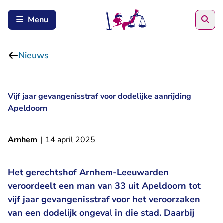
Zoe
Menu
Nieuws
Vijf jaar gevangenisstraf voor dodelijke aanrijding
Apeldoorn
Arnhem
|
14 april 2025
Het gerechtshof Arnhem-Leeuwarden
veroordeelt een man van 33 uit Apeldoorn tot
vijf jaar gevangenisstraf voor het veroorzaken
van een dodelijk ongeval in die stad. Daarbij