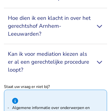
Hoe dien ik een klacht in over het
gerechtshof Arnhem-
Leeuwarden?
Kan ik voor mediation kiezen als
er al een gerechtelijke procedure
loopt?
Staat uw vraag er niet bij?
Hint van type informatie
Algemene informatie over onderwerpen en