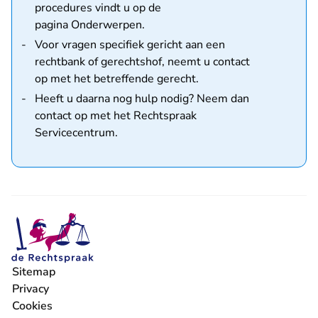
procedures vindt u op de
pagina
Onderwerpen
.
Voor vragen specifiek gericht aan een
rechtbank of gerechtshof,
neemt u contact
op met het betreffende gerecht
.
Heeft u daarna nog hulp nodig? Neem dan
contact op met
het Rechtspraak
Servicecentrum
.
Sitemap
Privacy
Cookies