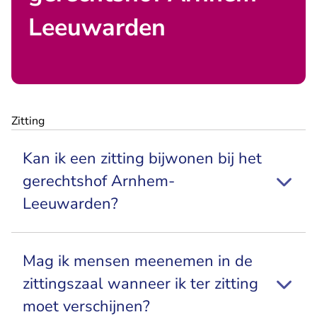
Leeuwarden
Zitting
Kan ik een zitting bijwonen bij het
gerechtshof Arnhem-
Leeuwarden?
Mag ik mensen meenemen in de
zittingszaal wanneer ik ter zitting
moet verschijnen?