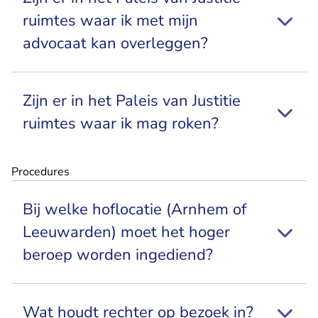
ruimtes waar ik met mijn
advocaat kan overleggen?
Zijn er in het Paleis van Justitie
ruimtes waar ik mag roken?
Procedures
Bij welke hoflocatie (Arnhem of
Leeuwarden) moet het hoger
beroep worden ingediend?
Wat houdt rechter op bezoek in?