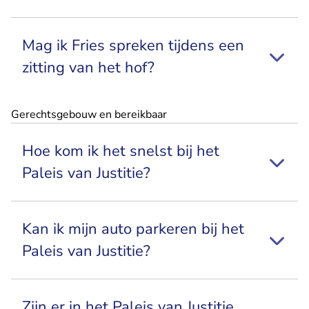
Mag ik Fries spreken tijdens een
zitting van het hof?
Gerechtsgebouw en bereikbaar
Hoe kom ik het snelst bij het
Paleis van Justitie?
Kan ik mijn auto parkeren bij het
Paleis van Justitie?
Zijn er in het Paleis van Justitie