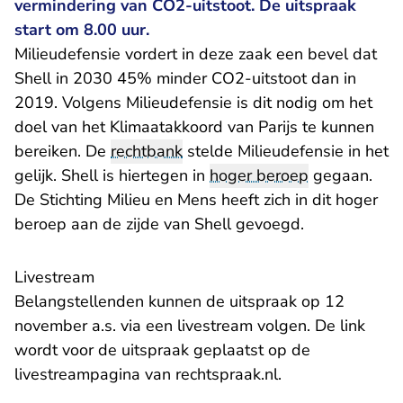
vermindering van CO2-uitstoot. De uitspraak
start om 8.00 uur.
Milieudefensie vordert in deze zaak een bevel dat
Shell in 2030 45% minder CO2-uitstoot dan in
2019. Volgens Milieudefensie is dit nodig om het
doel van het Klimaatakkoord van Parijs te kunnen
bereiken. De
rechtbank
stelde Milieudefensie in het
gelijk. Shell is hiertegen in
hoger beroep
gegaan.
De Stichting Milieu en Mens heeft zich in dit hoger
beroep aan de zijde van Shell gevoegd.
Livestream
Belangstellenden kunnen de uitspraak op 12
november a.s. via een livestream volgen. De link
wordt voor de uitspraak geplaatst op de
livestreampagina
van rechtspraak.nl.