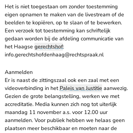
Het is niet toegestaan om zonder toestemming
eigen opnamen te maken van de livestream of de
beelden te kopiëren, op te slaan of te bewerken.
Een verzoek tot toestemming kan schriftelijk
gedaan worden bij de afdeling communicatie van
het Haagse
gerechtshof
:
info.gerechtshofdenhaag@rechtspraak.nl
Aanmelden
Er is naast de zittingszaal ook een zaal met een
videoverbinding in het
Paleis van Justitie
aanwezig.
Gezien de grote belangstelling, werken we met
accreditatie. Media kunnen zich nog tot uiterlijk
maandag 11 november a.s. voor 12.00 uur
aanmelden. Voor publiek hebben we helaas geen
plaatsen meer beschikbaar en moeten naar de