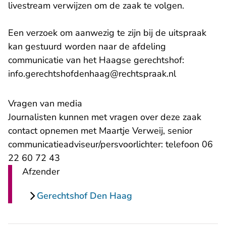
livestream verwijzen om de zaak te volgen.
Een verzoek om aanwezig te zijn bij de uitspraak
kan gestuurd worden naar de afdeling
communicatie van het Haagse gerechtshof:
info.gerechtshofdenhaag@rechtspraak.nl
Vragen van media
Journalisten kunnen met vragen over deze zaak
contact opnemen met Maartje Verweij, senior
communicatieadviseur/persvoorlichter: telefoon 06
22 60 72 43
Afzender
Gerechtshof Den Haag