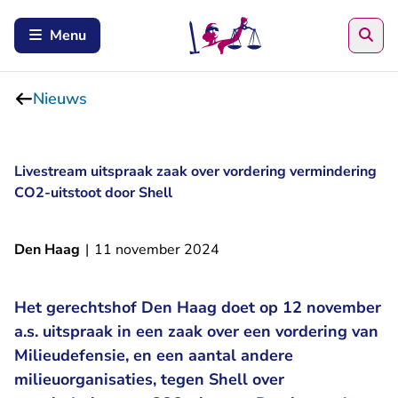
Zoe
Menu
Nieuws
Livestream uitspraak zaak over vordering vermindering
CO2-uitstoot door Shell
Den Haag
|
11 november 2024
Het gerechtshof Den Haag doet op 12 november
a.s. uitspraak in een zaak over een vordering van
Milieudefensie, en een aantal andere
milieuorganisaties, tegen Shell over