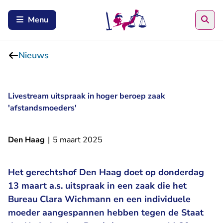
Zoe
Menu
Nieuws
Livestream uitspraak in hoger beroep zaak
'afstandsmoeders'
Den Haag
|
5 maart 2025
Het gerechtshof Den Haag doet op donderdag
13 maart a.s. uitspraak in een zaak die het
Bureau Clara Wichmann en een individuele
moeder aangespannen hebben tegen de Staat