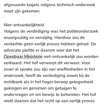
afgevuurde kogels volgens technisch onderzoek
moet zijn gekomen.
Niet-ontvankelijkheid
Volgens de verdediging was het politieonderzoek
onzorgvuldig en eenzijdig. Hierdoor zou de
verdachte geen eerlijk proces hebben gehad. De
advocate pleitte er daarom voor dat het
Openbaar Ministerie
niet-ontvankelijk zou worden
verklaard. Het hof verwerpt dit verweer. Voor
zover al sprake zou zijn van oneffenheden in het
onderzoek, heeft de verdediging zowel bij de
rechtbank als in het hoger beroep gelegenheid
gekregen en genomen om getuigen te
ondervragen en om bewijs te betwisten. Het hof
vindt daarom dat het recht op een eerlijk proces