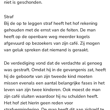
niet is geschonden.
Straf
Bij de op te leggen straf heeft het hof rekening
gehouden met de ernst van de feiten. De man
heeft op de openbare weg meerder kogels
afgevuurd op bezoekers van zijn café. Zij mogen
van geluk spreken dat niemand is geraakt.
De verdediging vond dat de verdachte al genoeg
was gestraft. Omdat hij in de gevangenis zat, heeft
hij de geboorte van zijn tweede kind moeten
missen evenals een aantal belangrijke fases in het
leven van zijn twee kinderen. Ook moest de man
zijn café sluiten waardoor hij nu schulden heeft.
Het hof ziet hierin geen reden voor
strafvermindering. De man heeft dit aan zichzelf te