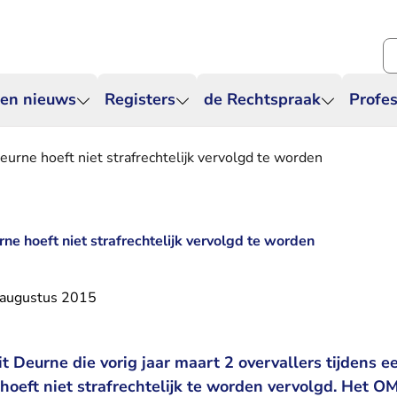
Zo
 en nieuws
Registers
de Rechtspraak
Profes
eurne hoeft niet strafrechtelijk vervolgd te worden
ne hoeft niet strafrechtelijk vervolgd te worden
 augustus 2015
t Deurne die vorig jaar maart 2 overvallers tijdens
hoeft niet strafrechtelijk te worden vervolgd. Het 