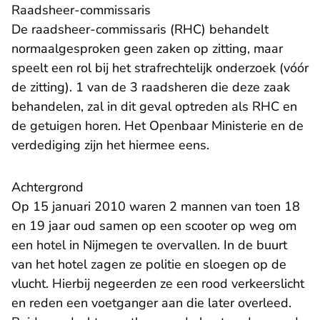
Raadsheer-commissaris
De raadsheer-commissaris (RHC) behandelt
normaalgesproken geen zaken op zitting, maar
speelt een rol bij het strafrechtelijk onderzoek (vóór
de zitting). 1 van de 3 raadsheren die deze zaak
behandelen, zal in dit geval optreden als RHC en
de getuigen horen. Het Openbaar Ministerie en de
verdediging zijn het hiermee eens.
Achtergrond
Op 15 januari 2010 waren 2 mannen van toen 18
en 19 jaar oud samen op een scooter op weg om
een hotel in Nijmegen te overvallen. In de buurt
van het hotel zagen ze politie en sloegen op de
vlucht. Hierbij negeerden ze een rood verkeerslicht
en reden een voetganger aan die later overleed.