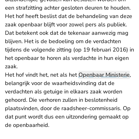
een strafzitting achter gesloten deuren te houden.
Het hof heeft beslist dat de behandeling van deze
zaak openbaar blijft voor zowel pers als publiek.
Dat betekent ook dat de tekenaar aanwezig mag
blijven. Het is de bedoeling om de verdachten
tijdens de volgende zitting (op 19 februari 2016) in
het openbaar te horen als verdachte in hun eigen
zaak.
Het hof vindt het, net als het
Openbaar Ministerie
,
belangrijk voor de waarheidsvinding dat de
verdachten als getuige in elkaars zaak worden
gehoord. Die verhoren zullen in beslotenheid
plaatsvinden, door de raadsheer-commissaris. Op
dat punt wordt dus een uitzondering gemaakt op
de openbaarheid.