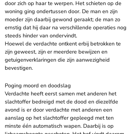
door zich op haar te werpen. Het schieten op de
woning ging ondertussen door. De man en zijn
moeder zijn daarbij gewond geraakt; de man zo
ernstig dat hij daar na verschillende operaties nog
steeds hinder van ondervindt.
Hoewel de verdachte ontkent erbij betrokken te
zijn geweest, zijn er meerdere bewijzen en
getuigenverklaringen die zijn aanwezigheid
bevestigen.
Poging moord en doodslag
Verdachte heeft eerst samen met anderen het
slachtoffer bedreigd met de dood en diezelfde
avond is er door verdachte met anderen een
aanslag op het slachtoffer gepleegd met ten
minste één automatisch wapen. Daarbij is op