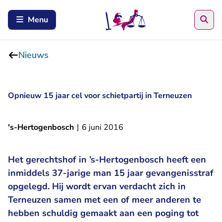
Zoe
Menu
Nieuws
Opnieuw 15 jaar cel voor schietpartij in Terneuzen
's-Hertogenbosch
|
6 juni 2016
Het gerechtshof in ’s-Hertogenbosch heeft een
inmiddels 37-jarige man 15 jaar gevangenisstraf
opgelegd. Hij wordt ervan verdacht zich in
Terneuzen samen met een of meer anderen te
hebben schuldig gemaakt aan een poging tot