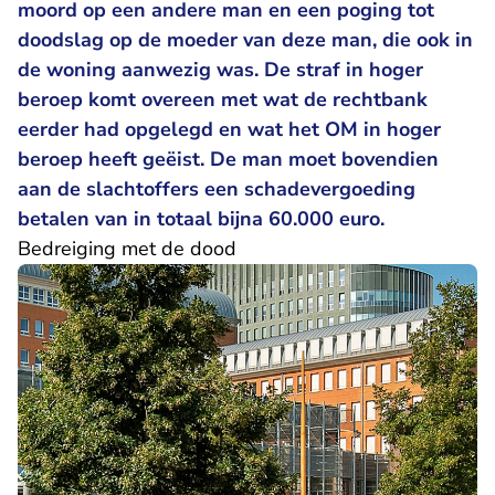
moord op een andere man en een poging tot
doodslag op de moeder van deze man, die ook in
de woning aanwezig was. De straf in hoger
beroep komt overeen met wat de rechtbank
eerder had opgelegd en wat het OM in hoger
beroep heeft geëist. De man moet bovendien
aan de slachtoffers een schadevergoeding
betalen van in totaal bijna 60.000 euro.
Bedreiging met de dood