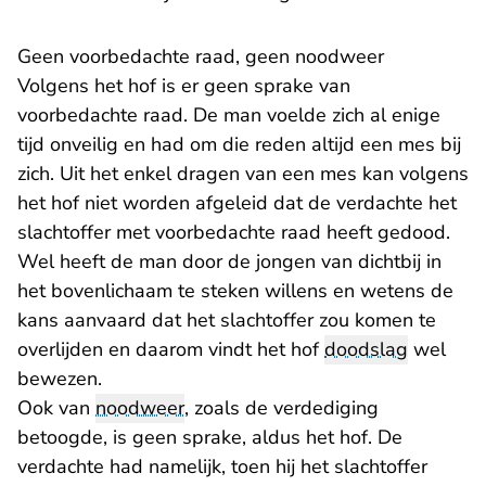
Geen voorbedachte raad, geen noodweer
Volgens het hof is er geen sprake van
voorbedachte raad. De man voelde zich al enige
tijd onveilig en had om die reden altijd een mes bij
zich. Uit het enkel dragen van een mes kan volgens
het hof niet worden afgeleid dat de verdachte het
slachtoffer met voorbedachte raad heeft gedood.
Wel heeft de man door de jongen van dichtbij in
het bovenlichaam te steken willens en wetens de
kans aanvaard dat het slachtoffer zou komen te
overlijden en daarom vindt het hof
doodslag
wel
bewezen.
Ook van
noodweer
, zoals de verdediging
betoogde, is geen sprake, aldus het hof. De
verdachte had namelijk, toen hij het slachtoffer