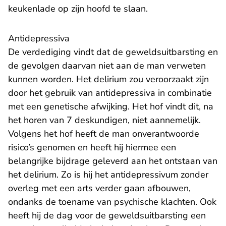
keukenlade op zijn hoofd te slaan.
Antidepressiva
De verdediging vindt dat de geweldsuitbarsting en
de gevolgen daarvan niet aan de man verweten
kunnen worden. Het delirium zou veroorzaakt zijn
door het gebruik van antidepressiva in combinatie
met een genetische afwijking. Het hof vindt dit, na
het horen van 7 deskundigen, niet aannemelijk.
Volgens het hof heeft de man onverantwoorde
risico’s genomen en heeft hij hiermee een
belangrijke bijdrage geleverd aan het ontstaan van
het delirium. Zo is hij het antidepressivum zonder
overleg met een arts verder gaan afbouwen,
ondanks de toename van psychische klachten. Ook
heeft hij de dag voor de geweldsuitbarsting een