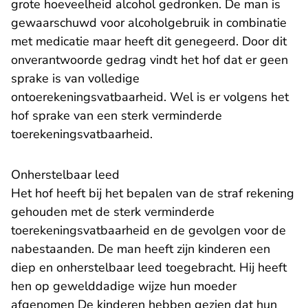
grote hoeveelheid alcohol gedronken. De man is
gewaarschuwd voor alcoholgebruik in combinatie
met medicatie maar heeft dit genegeerd. Door dit
onverantwoorde gedrag vindt het hof dat er geen
sprake is van volledige
ontoerekeningsvatbaarheid. Wel is er volgens het
hof sprake van een sterk verminderde
toerekeningsvatbaarheid.
Onherstelbaar leed
Het hof heeft bij het bepalen van de straf rekening
gehouden met de sterk verminderde
toerekeningsvatbaarheid en de gevolgen voor de
nabestaanden. De man heeft zijn kinderen een
diep en onherstelbaar leed toegebracht. Hij heeft
hen op gewelddadige wijze hun moeder
afgenomen De kinderen hebben gezien dat hun