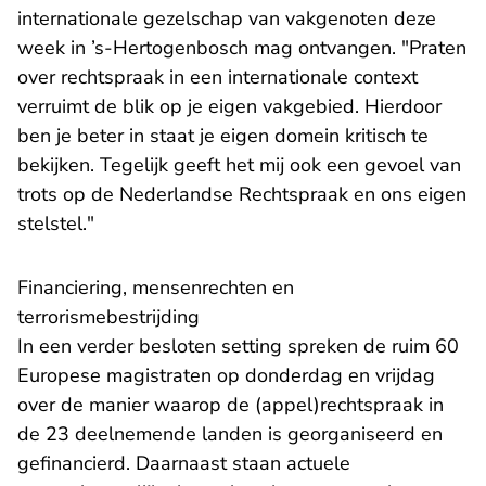
internationale gezelschap van vakgenoten deze
week in ’s-Hertogenbosch mag ontvangen. "Praten
over rechtspraak in een internationale context
verruimt de blik op je eigen vakgebied. Hierdoor
ben je beter in staat je eigen domein kritisch te
bekijken. Tegelijk geeft het mij ook een gevoel van
trots op de Nederlandse Rechtspraak en ons eigen
stelstel."
Financiering, mensenrechten en
terrorismebestrijding
In een verder besloten setting spreken de ruim 60
Europese magistraten op donderdag en vrijdag
over de manier waarop de (appel)rechtspraak in
de 23 deelnemende landen is georganiseerd en
gefinancierd. Daarnaast staan actuele