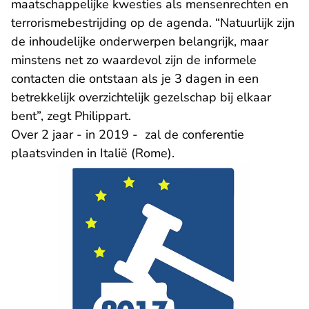
maatschappelijke kwesties als mensenrechten en
terrorismebestrijding op de agenda. “Natuurlijk zijn
de inhoudelijke onderwerpen belangrijk, maar
minstens net zo waardevol zijn de informele
contacten die ontstaan als je 3 dagen in een
betrekkelijk overzichtelijk gezelschap bij elkaar
bent”, zegt Philippart.
Over 2 jaar - in 2019 - zal de conferentie
plaatsvinden in Italië (Rome).