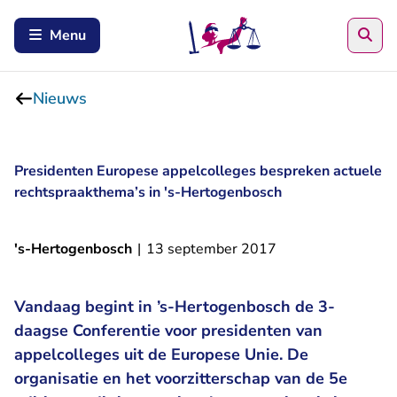
Zoe
Menu
Nieuws
Presidenten Europese appelcolleges bespreken actuele
rechtspraakthema’s in 's-Hertogenbosch
's-Hertogenbosch
|
13 september 2017
Vandaag begint in ’s-Hertogenbosch de 3-
daagse Conferentie voor presidenten van
appelcolleges uit de Europese Unie. De
organisatie en het voorzitterschap van de 5e