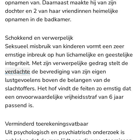
opnamen van. Daarnaast maakte hij van zijn
dochter en 2 van haar vriendinnen heimelijke
opnamen in de badkamer.
Schokkend en verwerpelijk
Seksueel misbruik van kinderen vormt een zeer
ernstige inbreuk op hun lichamelijke en geestelijke
integriteit. Met zijn verwerpelijke gedrag stelt de
verdachte
de bevrediging van zijn eigen
lustgevoelens boven de belangen van de
slachtoffers. Het hof vindt de feiten zo ernstig dat
een onvoorwaardelijke vrijheidsstraf van 6 jaar
passend is.
Verminderd toerekeningsvatbaar
Uit psychologisch en psychiatrisch onderzoek is