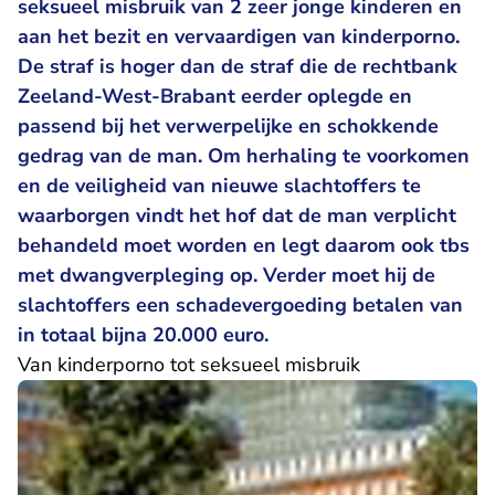
seksueel misbruik van 2 zeer jonge kinderen en
aan het bezit en vervaardigen van kinderporno.
De straf is hoger dan de straf die de rechtbank
Zeeland-West-Brabant eerder oplegde en
passend bij het verwerpelijke en schokkende
gedrag van de man. Om herhaling te voorkomen
en de veiligheid van nieuwe slachtoffers te
waarborgen vindt het hof dat de man verplicht
behandeld moet worden en legt daarom ook tbs
met dwangverpleging op. Verder moet hij de
slachtoffers een schadevergoeding betalen van
in totaal bijna 20.000 euro.
Van kinderporno tot seksueel misbruik