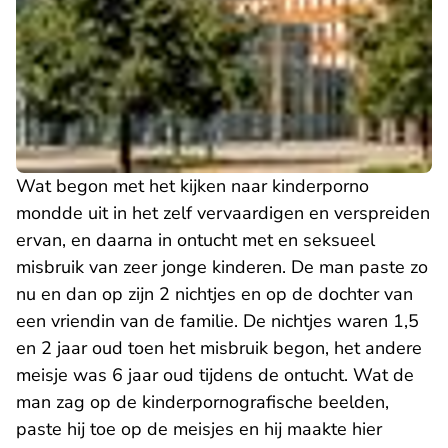
Wat begon met het kijken naar kinderporno
mondde uit in het zelf vervaardigen en verspreiden
ervan, en daarna in ontucht met en seksueel
misbruik van zeer jonge kinderen. De man paste zo
nu en dan op zijn 2 nichtjes en op de dochter van
een vriendin van de familie. De nichtjes waren 1,5
en 2 jaar oud toen het misbruik begon, het andere
meisje was 6 jaar oud tijdens de ontucht. Wat de
man zag op de kinderpornografische beelden,
paste hij toe op de meisjes en hij maakte hier