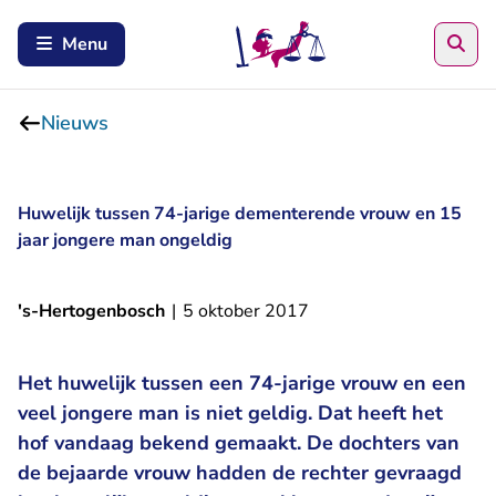
Zoe
Menu
Nieuws
Huwelijk tussen 74-jarige dementerende vrouw en 15
jaar jongere man ongeldig
's-Hertogenbosch
|
5 oktober 2017
Het huwelijk tussen een 74-jarige vrouw en een
veel jongere man is niet geldig. Dat heeft het
hof vandaag bekend gemaakt. De dochters van
de bejaarde vrouw hadden de rechter gevraagd