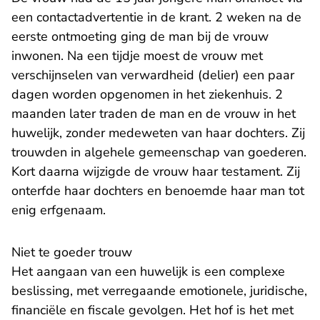
een contactadvertentie in de krant. 2 weken na de
eerste ontmoeting ging de man bij de vrouw
inwonen. Na een tijdje moest de vrouw met
verschijnselen van verwardheid (delier) een paar
dagen worden opgenomen in het ziekenhuis. 2
maanden later traden de man en de vrouw in het
huwelijk, zonder medeweten van haar dochters. Zij
trouwden in algehele gemeenschap van goederen.
Kort daarna wijzigde de vrouw haar testament. Zij
onterfde haar dochters en benoemde haar man tot
enig erfgenaam.
Niet te goeder trouw
Het aangaan van een huwelijk is een complexe
beslissing, met verregaande emotionele, juridische,
financiële en fiscale gevolgen. Het hof is het met