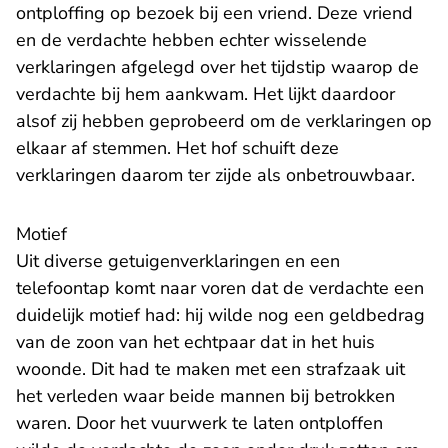
ontploffing op bezoek bij een vriend. Deze vriend
en de verdachte hebben echter wisselende
verklaringen afgelegd over het tijdstip waarop de
verdachte bij hem aankwam. Het lijkt daardoor
alsof zij hebben geprobeerd om de verklaringen op
elkaar af stemmen. Het hof schuift deze
verklaringen daarom ter zijde als onbetrouwbaar.
Motief
Uit diverse getuigenverklaringen en een
telefoontap komt naar voren dat de verdachte een
duidelijk motief had: hij wilde nog een geldbedrag
van de zoon van het echtpaar dat in het huis
woonde. Dit had te maken met een strafzaak uit
het verleden waar beide mannen bij betrokken
waren. Door het vuurwerk te laten ontploffen