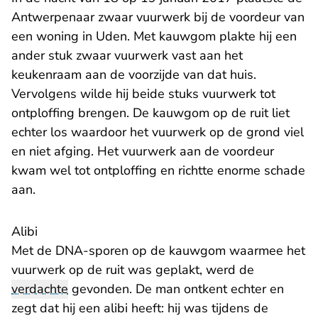
Antwerpenaar zwaar vuurwerk bij de voordeur van
een woning in Uden. Met kauwgom plakte hij een
ander stuk zwaar vuurwerk vast aan het
keukenraam aan de voorzijde van dat huis.
Vervolgens wilde hij beide stuks vuurwerk tot
ontploffing brengen. De kauwgom op de ruit liet
echter los waardoor het vuurwerk op de grond viel
en niet afging. Het vuurwerk aan de voordeur
kwam wel tot ontploffing en richtte enorme schade
aan.
Alibi
Met de DNA-sporen op de kauwgom waarmee het
vuurwerk op de ruit was geplakt, werd de
verdachte
gevonden. De man ontkent echter en
zegt dat hij een alibi heeft: hij was tijdens de