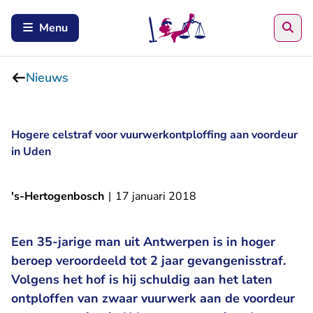
Zoe
Menu
Nieuws
Hogere celstraf voor vuurwerkontploffing aan voordeur
in Uden
's-Hertogenbosch
|
17 januari 2018
Een 35-jarige man uit Antwerpen is in hoger
beroep veroordeeld tot 2 jaar gevangenisstraf.
Volgens het hof is hij schuldig aan het laten
ontploffen van zwaar vuurwerk aan de voordeur