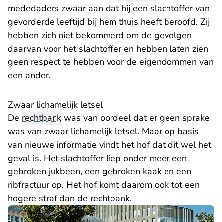
mededaders zwaar aan dat hij een slachtoffer van
gevorderde leeftijd bij hem thuis heeft beroofd. Zij
hebben zich niet bekommerd om de gevolgen
daarvan voor het slachtoffer en hebben laten zien
geen respect te hebben voor de eigendommen van
een ander.
Zwaar lichamelijk letsel
De
rechtbank
was van oordeel dat er geen sprake
was van zwaar lichamelijk letsel. Maar op basis
van nieuwe informatie vindt het hof dat dit wel het
geval is. Het slachtoffer liep onder meer een
gebroken jukbeen, een gebroken kaak en een
ribfractuur op. Het hof komt daarom ook tot een
hogere straf dan de rechtbank.