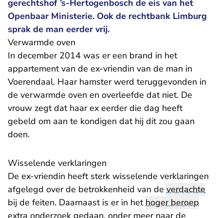
gerechtshof ’s-Hertogenbosch de eis van het
Openbaar Ministerie. Ook de rechtbank Limburg
sprak de man eerder vrij.
Verwarmde oven
In december 2014 was er een brand in het
appartement van de ex-vriendin van de man in
Voerendaal. Haar hamster werd teruggevonden in
de verwarmde oven en overleefde dat niet. De
vrouw zegt dat haar ex eerder die dag heeft
gebeld om aan te kondigen dat hij dit zou gaan
doen.
Wisselende verklaringen
De ex-vriendin heeft sterk wisselende verklaringen
afgelegd over de betrokkenheid van de
verdachte
bij de feiten. Daarnaast is er in het
hoger beroep
extra onderzoek gedaan, onder meer naar de