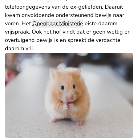
telefoongegevens van de ex-geliefden. Daaruit
kwam onvoldoende ondersteunend bewijs naar
voren. Het
Openbaar Ministerie
eiste daarom
vrijspraak. Ook het hof vindt dat er geen wettig en
overtuigend bewijs is en spreekt de verdachte
daarom vrij.