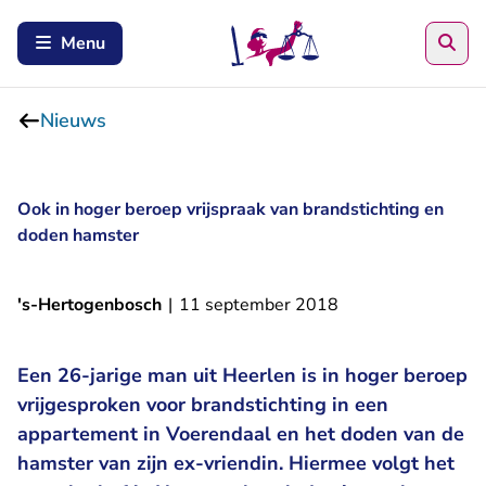
Zoe
Menu
Nieuws
Ook in hoger beroep vrijspraak van brandstichting en
doden hamster
's-Hertogenbosch
|
11 september 2018
Een 26-jarige man uit Heerlen is in hoger beroep
vrijgesproken voor brandstichting in een
appartement in Voerendaal en het doden van de
hamster van zijn ex-vriendin. Hiermee volgt het