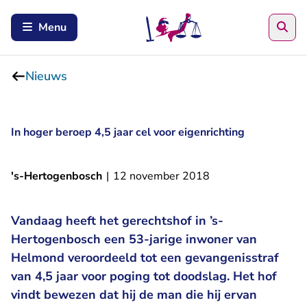
Zoe
Menu
Nieuws
In hoger beroep 4,5 jaar cel voor eigenrichting
's-Hertogenbosch
|
12 november 2018
Vandaag heeft het gerechtshof in ’s-
Hertogenbosch een 53-jarige inwoner van
Helmond veroordeeld tot een gevangenisstraf
van 4,5 jaar voor poging tot doodslag. Het hof
vindt bewezen dat hij de man die hij ervan