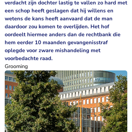
verdacht zijn dochter lastig te vallen zo hard met
een schop heeft geslagen dat hij willens en
wetens de kans heeft aanvaard dat de man
daardoor zou komen te overlijden. Het hof
oordeelt hiermee anders dan de rechtbank die
hem eerder 10 maanden gevangenisstraf
oplegde voor zware mishandeling met
voorbedachte raad.
Grooming