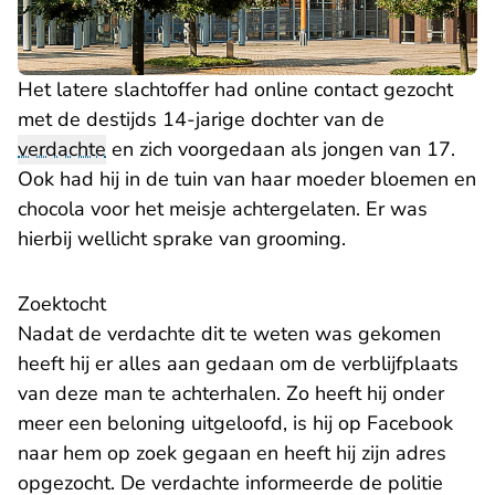
Het latere slachtoffer had online contact gezocht
met de destijds 14-jarige dochter van de
verdachte
en zich voorgedaan als jongen van 17.
Ook had hij in de tuin van haar moeder bloemen en
chocola voor het meisje achtergelaten. Er was
hierbij wellicht sprake van grooming.
Zoektocht
Nadat de verdachte dit te weten was gekomen
heeft hij er alles aan gedaan om de verblijfplaats
van deze man te achterhalen. Zo heeft hij onder
meer een beloning uitgeloofd, is hij op Facebook
naar hem op zoek gegaan en heeft hij zijn adres
opgezocht. De verdachte informeerde de politie