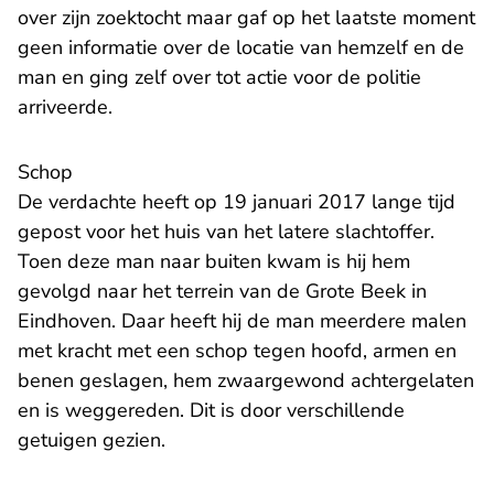
over zijn zoektocht maar gaf op het laatste moment
geen informatie over de locatie van hemzelf en de
man en ging zelf over tot actie voor de politie
arriveerde.
Schop
De verdachte heeft op 19 januari 2017 lange tijd
gepost voor het huis van het latere slachtoffer.
Toen deze man naar buiten kwam is hij hem
gevolgd naar het terrein van de Grote Beek in
Eindhoven. Daar heeft hij de man meerdere malen
met kracht met een schop tegen hoofd, armen en
benen geslagen, hem zwaargewond achtergelaten
en is weggereden. Dit is door verschillende
getuigen gezien.