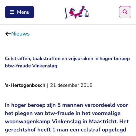
Zoe
Menu
Nieuws
Celstraffen, taakstraffen en vrijspraken in hoger beroep
btw-fraude Vinkenslag
's-Hertogenbosch
|
21 december 2018
In hoger beroep zijn 5 mannen veroordeeld voor
het plegen van btw-fraude in het voormalige
woonwagenkamp Vinkenslag in Maastricht. Het
gerechtshof heeft 1 man een celstraf opgelegd