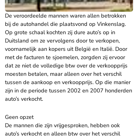
De veroordeelde mannen waren allen betrokken
bij de autohandel die plaatsvond op Vinkenslag.
Op grote schaal kochten zij dure auto’s op in
Duitsland om ze vervolgens door te verkopen,
voornamelijk aan kopers uit België en Italië. Door
met de facturen te sjoemelen, zorgden zij ervoor
dat ze niet de volledige btw over de verkoopprijs
moesten betalen, maar alleen over het verschil
tussen de aankoop en verkoopprijs. Op die manier
zijn in de periode tussen 2002 en 2007 honderden
auto’s verkocht.
Geen opzet
De mannen die zijn vrijgesproken, hebben ook
auto’s verkocht en alleen btw over het verschil