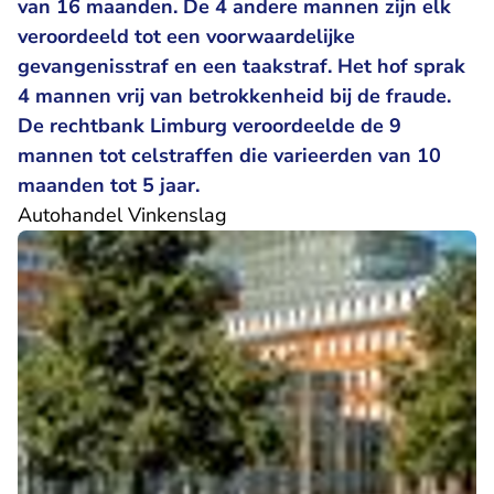
van 16 maanden. De 4 andere mannen zijn elk
veroordeeld tot een voorwaardelijke
gevangenisstraf en een taakstraf. Het hof sprak
4 mannen vrij van betrokkenheid bij de fraude.
De rechtbank Limburg veroordeelde de 9
mannen tot celstraffen die varieerden van 10
maanden tot 5 jaar.
Autohandel Vinkenslag