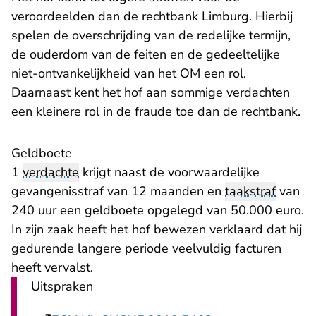
veroordeelden dan de rechtbank Limburg. Hierbij
spelen de overschrijding van de redelijke termijn,
de ouderdom van de feiten en de gedeeltelijke
niet-ontvankelijkheid van het OM een rol.
Daarnaast kent het hof aan sommige verdachten
een kleinere rol in de fraude toe dan de rechtbank.
Geldboete
1
verdachte
krijgt naast de voorwaardelijke
gevangenisstraf van 12 maanden en
taakstraf
van
240 uur een geldboete opgelegd van 50.000 euro.
In zijn zaak heeft het hof bewezen verklaard dat hij
gedurende langere periode veelvuldig facturen
heeft vervalst.
Uitspraken