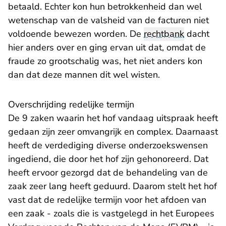
betaald. Echter kon hun betrokkenheid dan wel
wetenschap van de valsheid van de facturen niet
voldoende bewezen worden. De
rechtbank
dacht
hier anders over en ging ervan uit dat, omdat de
fraude zo grootschalig was, het niet anders kon
dan dat deze mannen dit wel wisten.
Overschrijding redelijke termijn
De 9 zaken waarin het hof vandaag uitspraak heeft
gedaan zijn zeer omvangrijk en complex. Daarnaast
heeft de verdediging diverse onderzoekswensen
ingediend, die door het hof zijn gehonoreerd. Dat
heeft ervoor gezorgd dat de behandeling van de
zaak zeer lang heeft geduurd. Daarom stelt het hof
vast dat de redelijke termijn voor het afdoen van
een zaak - zoals die is vastgelegd in het Europees