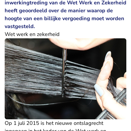
inwerkingtreding van de Wet Werk en Zekerheid
heeft geoordeeld over de manier waarop de
hoogte van een billijke vergoeding moet worden
vastgesteld.
Wet werk en zekerheid
Op 1 juli 2015 is het nieuwe ontslagrecht