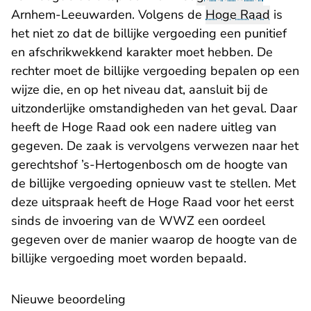
Arnhem-Leeuwarden. Volgens de
Hoge Raad
is
het niet zo dat de billijke vergoeding een punitief
en afschrikwekkend karakter moet hebben. De
rechter moet de billijke vergoeding bepalen op een
wijze die, en op het niveau dat, aansluit bij de
uitzonderlijke omstandigheden van het geval. Daar
heeft de Hoge Raad ook een nadere uitleg van
gegeven. De zaak is vervolgens verwezen naar het
gerechtshof ’s-Hertogenbosch om de hoogte van
de billijke vergoeding opnieuw vast te stellen. Met
deze uitspraak heeft de Hoge Raad voor het eerst
sinds de invoering van de WWZ een oordeel
gegeven over de manier waarop de hoogte van de
billijke vergoeding moet worden bepaald.
Nieuwe beoordeling