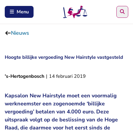
Zoe
Menu
Nieuws
Hoogte billijke vergoeding New Hairstyle vastgesteld
's-Hertogenbosch
|
14 februari 2019
Kapsalon New Hairstyle moet een voormalig
werkneemster een zogenoemde ‘billijke
vergoeding’ betalen van 4.000 euro. Deze
uitspraak volgt op de beslissing van de Hoge
Raad, die daarmee voor het eerst sinds de