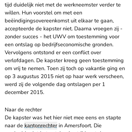
tijd duidelijk niet met de werkneemster verder te
willen. Hun voorstel om met een
beëindigingsovereenkomst uit elkaar te gaan,
accepteerde de kapster niet. Daarna vroegen zij -
zonder succes - het UWV om toestemming voor
een ontslag op bedrijfseconomische gronden.
Vervolgens ontstond er een conflict over
verlofdagen. De kapster kreeg geen toestemming
om vrij te nemen. Toen zij toch op vakantie ging en
op 3 augustus 2015 niet op haar werk verscheen,
werd zij de volgende dag ontslagen per 1
december 2015.
Naar de rechter
De kapster was het hier niet mee eens en stapte
naar de
kantonrechter
in Amersfoort. Die