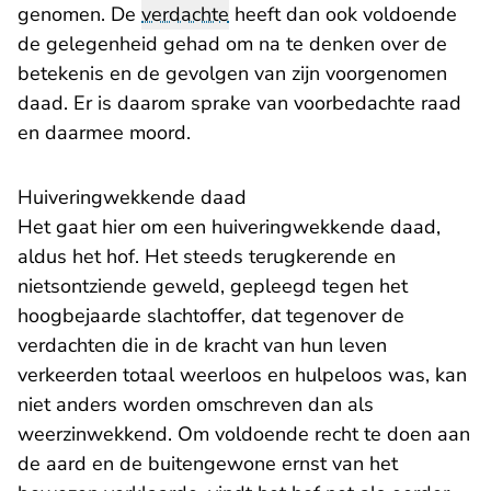
genomen. De
verdachte
heeft dan ook voldoende
de gelegenheid gehad om na te denken over de
betekenis en de gevolgen van zijn voorgenomen
daad. Er is daarom sprake van voorbedachte raad
en daarmee moord.
Huiveringwekkende daad
Het gaat hier om een huiveringwekkende daad,
aldus het hof. Het steeds terugkerende en
nietsontziende geweld, gepleegd tegen het
hoogbejaarde slachtoffer, dat tegenover de
verdachten die in de kracht van hun leven
verkeerden totaal weerloos en hulpeloos was, kan
niet anders worden omschreven dan als
weerzinwekkend. Om voldoende recht te doen aan
de aard en de buitengewone ernst van het