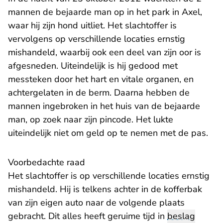
mannen de bejaarde man op in het park in Axel,
waar hij zijn hond uitliet. Het slachtoffer is
vervolgens op verschillende locaties ernstig
mishandeld, waarbij ook een deel van zijn oor is
afgesneden. Uiteindelijk is hij gedood met
messteken door het hart en vitale organen, en
achtergelaten in de berm. Daarna hebben de
mannen ingebroken in het huis van de bejaarde
man, op zoek naar zijn pincode. Het lukte
uiteindelijk niet om geld op te nemen met de pas.
Voorbedachte raad
Het slachtoffer is op verschillende locaties ernstig
mishandeld. Hij is telkens achter in de kofferbak
van zijn eigen auto naar de volgende plaats
gebracht. Dit alles heeft geruime tijd in
beslag