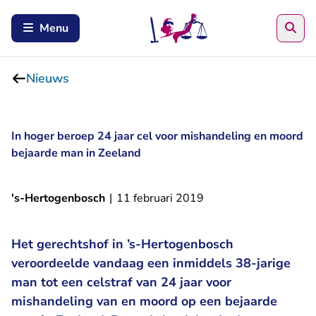
Zoe
Menu
Nieuws
In hoger beroep 24 jaar cel voor mishandeling en moord
bejaarde man in Zeeland
's-Hertogenbosch
|
11 februari 2019
Het gerechtshof in ’s-Hertogenbosch
veroordeelde vandaag een inmiddels 38-jarige
man tot een celstraf van 24 jaar voor
mishandeling van en moord op een bejaarde