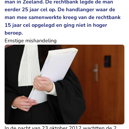
man in Zeeland. De rechtbank legde de man
eerder 25 jaar cel op. De handlanger waar de
man mee samenwerkte kreeg van de rechtbank
15 jaar cel opgelegd en ging niet in hoger
beroep.
Ernstige mishandeling
In de nacht van 23 oktober 2012 wachtten de 2