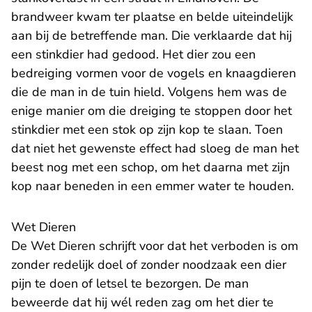
brandweer kwam ter plaatse en belde uiteindelijk
aan bij de betreffende man. Die verklaarde dat hij
een stinkdier had gedood. Het dier zou een
bedreiging vormen voor de vogels en knaagdieren
die de man in de tuin hield. Volgens hem was de
enige manier om die dreiging te stoppen door het
stinkdier met een stok op zijn kop te slaan. Toen
dat niet het gewenste effect had sloeg de man het
beest nog met een schop, om het daarna met zijn
kop naar beneden in een emmer water te houden.
Wet Dieren
De Wet Dieren schrijft voor dat het verboden is om
zonder redelijk doel of zonder noodzaak een dier
pijn te doen of letsel te bezorgen. De man
beweerde dat hij wél reden zag om het dier te