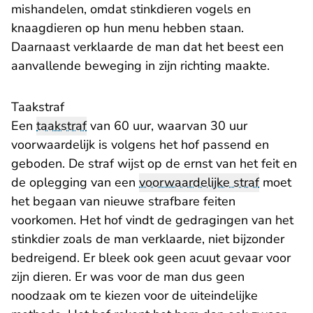
mishandelen, omdat stinkdieren vogels en
knaagdieren op hun menu hebben staan.
Daarnaast verklaarde de man dat het beest een
aanvallende beweging in zijn richting maakte.
Taakstraf
Een
taakstraf
van 60 uur, waarvan 30 uur
voorwaardelijk is volgens het hof passend en
geboden. De straf wijst op de ernst van het feit en
de oplegging van een
voorwaardelijke straf
moet
het begaan van nieuwe strafbare feiten
voorkomen. Het hof vindt de gedragingen van het
stinkdier zoals de man verklaarde, niet bijzonder
bedreigend. Er bleek ook geen acuut gevaar voor
zijn dieren. Er was voor de man dus geen
noodzaak om te kiezen voor de uiteindelijke