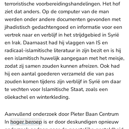
terroristische voorbereidingshandelingen. Het hof
ziet dat anders. Op de computer van de man
werden onder andere documenten gevonden met
jihadistisch gedachtengoed en informatie voor een
vertrek naar en verblijf in het strijdgebied in Syrië
en Irak. Daarnaast had hij vlaggen van IS en
radicaal-islamitische literatuur in zijn bezit en is hij
een islamitisch huwelijk aangegaan met het meisje,
zodat zij samen zouden kunnen afreizen. Ook had
hij een aantal goederen verzameld die van pas
zouden komen tijdens zijn verblijf in Syrië om daar
te vechten voor Islamitische Staat, zoals een
oliekachel en winterkleding.
Aanvullend onderzoek door Pieter Baan Centrum
In
hoger beroep
is er door deskundigen opnieuw