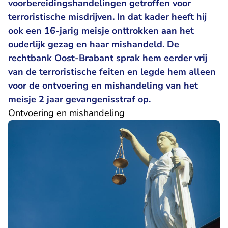
voorbereidingshandelingen getroffen voor
terroristische misdrijven. In dat kader heeft hij
ook een 16-jarig meisje onttrokken aan het
ouderlijk gezag en haar mishandeld. De
rechtbank Oost-Brabant sprak hem eerder vrij
van de terroristische feiten en legde hem alleen
voor de ontvoering en mishandeling van het
meisje 2 jaar gevangenisstraf op.
Ontvoering en mishandeling