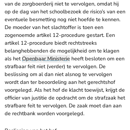
van de zorgboerderij niet te vervolgen, omdat hij
op de dag van het schoolbezoek de risico’s van een
eventuele besmetting nog niet hoefde te kennen.
De moeder van het slachtoffer is toen een
zogenoemde artikel 12-procedure gestart.
Een
artikel 12-procedure
biedt rechtstreeks
belanghebbenden de mogelijkheid om te klagen
als het
Openbaar Ministerie
heeft besloten om een
strafbaar feit niet (verder) te vervolgen. De
beslissing om al dan niet alsnog te vervolgen
wordt dan ter beoordeling aan het gerechtshof
voorgelegd. Als het hof de klacht toewijst, krijgt de
officier van justitie de opdracht om de strafzaak het
strafbare feit te vervolgen. De zaak moet dan aan
de rechtbank worden voorgelegd.