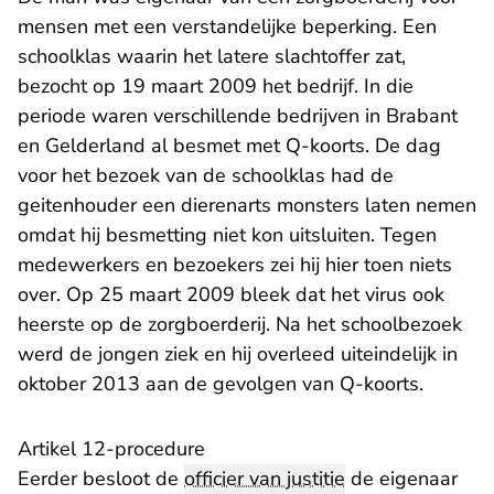
mensen met een verstandelijke beperking. Een
schoolklas waarin het latere slachtoffer zat,
bezocht op 19 maart 2009 het bedrijf. In die
periode waren verschillende bedrijven in Brabant
en Gelderland al besmet met Q-koorts. De dag
voor het bezoek van de schoolklas had de
geitenhouder een dierenarts monsters laten nemen
omdat hij besmetting niet kon uitsluiten. Tegen
medewerkers en bezoekers zei hij hier toen niets
over. Op 25 maart 2009 bleek dat het virus ook
heerste op de zorgboerderij. Na het schoolbezoek
werd de jongen ziek en hij overleed uiteindelijk in
oktober 2013 aan de gevolgen van Q-koorts.
Artikel 12-procedure
Eerder besloot de
officier van justitie
de eigenaar