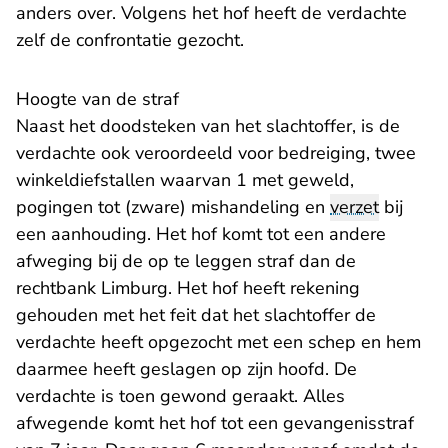
anders over. Volgens het hof heeft de verdachte
zelf de confrontatie gezocht.
Hoogte van de straf
Naast het doodsteken van het slachtoffer, is de
verdachte ook veroordeeld voor bedreiging, twee
winkeldiefstallen waarvan 1 met geweld,
pogingen tot (zware) mishandeling en
verzet
bij
een aanhouding. Het hof komt tot een andere
afweging bij de op te leggen straf dan de
rechtbank Limburg. Het hof heeft rekening
gehouden met het feit dat het slachtoffer de
verdachte heeft opgezocht met een schep en hem
daarmee heeft geslagen op zijn hoofd. De
verdachte is toen gewond geraakt. Alles
afwegende komt het hof tot een gevangenisstraf