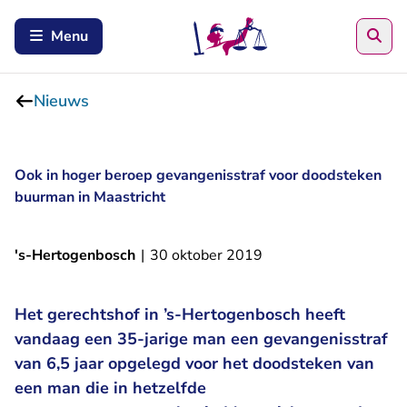
Zoe
Menu
Nieuws
Ook in hoger beroep gevangenisstraf voor doodsteken
buurman in Maastricht
's-Hertogenbosch
|
30 oktober 2019
Het gerechtshof in ’s-Hertogenbosch heeft
vandaag een 35-jarige man een gevangenisstraf
van 6,5 jaar opgelegd voor het doodsteken van
een man die in hetzelfde