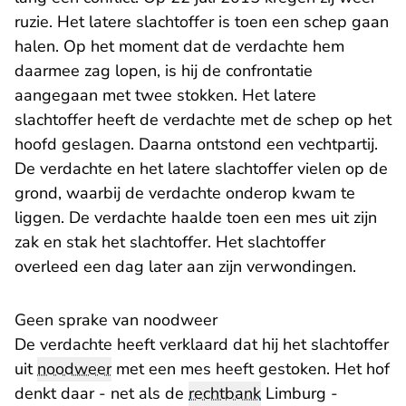
ruzie. Het latere slachtoffer is toen een schep gaan
halen. Op het moment dat de verdachte hem
daarmee zag lopen, is hij de confrontatie
aangegaan met twee stokken. Het latere
slachtoffer heeft de verdachte met de schep op het
hoofd geslagen. Daarna ontstond een vechtpartij.
De verdachte en het latere slachtoffer vielen op de
grond, waarbij de verdachte onderop kwam te
liggen. De verdachte haalde toen een mes uit zijn
zak en stak het slachtoffer. Het slachtoffer
overleed een dag later aan zijn verwondingen.
Geen sprake van noodweer
De verdachte heeft verklaard dat hij het slachtoffer
uit
noodweer
met een mes heeft gestoken. Het hof
denkt daar - net als de
rechtbank
Limburg -